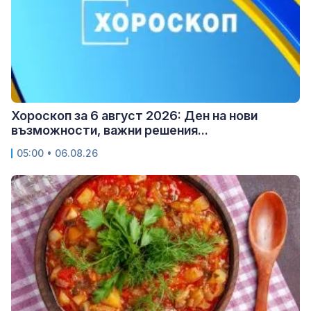
Хороскоп за 6 август 2026: Ден на нови
възможности, важни решения...
05:00 • 06.08.26