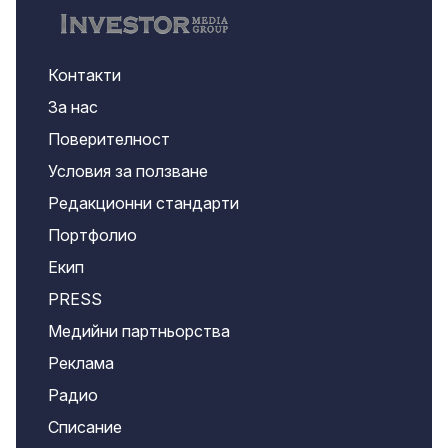
Контакти
За нас
Поверителност
Условия за ползване
Редакционни стандарти
Портфолио
Екип
PRESS
Медийни партньорства
Реклама
Радио
Списание