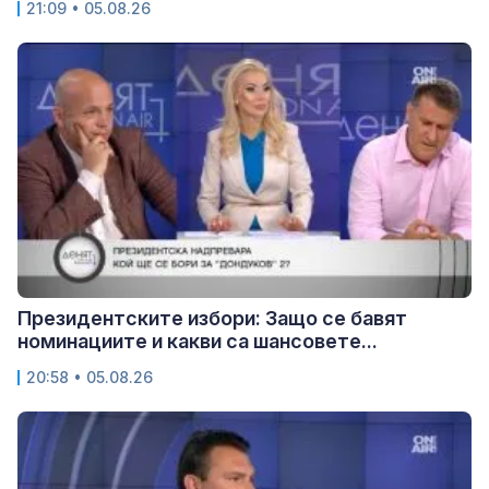
21:09 • 05.08.26
Президентските избори: Защо се бавят
номинациите и какви са шансовете...
20:58 • 05.08.26