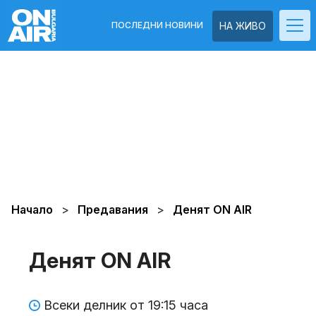
ПОСЛЕДНИ НОВИНИ
НА ЖИВО
Начало
Предавания
Денят ON AIR
Денят ON AIR
Всеки делник от 19:15 часа