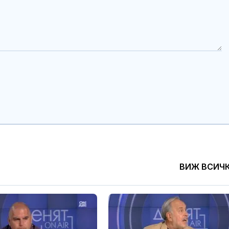
ВИЖ ВСИЧ