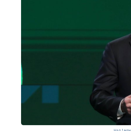
Над 1 млн