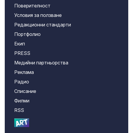
Поверителност
Условия за ползване
Редакционни стандарти
Портфолио
Екип
PRESS
Медийни партньорства
Реклама
Радио
Списание
Филми
RSS