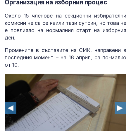
Организация на изборния процес
Около 15 членове на секционни избирателни
комисии не са се явили тази сутрин, но това не
е повлияло на нормалния старт на изборния
ден.
Промените в съставите на СИК, направени в
последния момент – на 18 април, са по-малко
от 10.