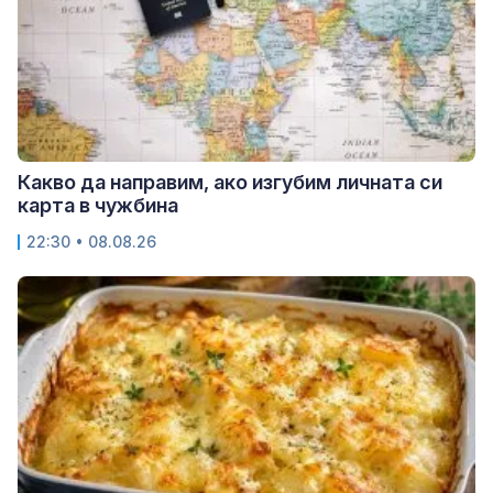
Какво да направим, ако изгубим личната си
карта в чужбина
22:30 • 08.08.26