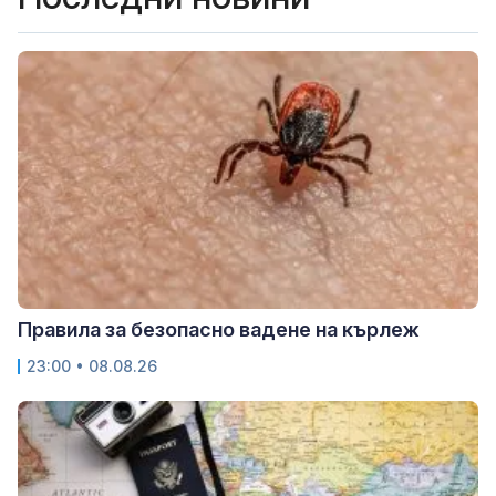
Правила за безопасно вадене на кърлеж
23:00 • 08.08.26