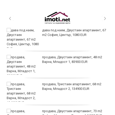
дава под наем, Двустаен апартамент, 67
m2 София, Център, 1080 EUR
продава, Двустаен апартамент, 48 m2
Варна, Младост 1, 83900 EUR
продава, Тристаен апартамент, 68 m2
Варна, Младост 2, 134900 EUR
продава, Двустаен апартамент, 73 m2