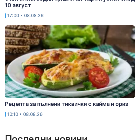
10 август
17:00 • 08.08.26
Рецепта за пълнени тиквички с кайма и ориз
10:10 • 08.08.26
Последни новини