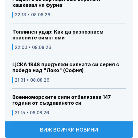
кашкавал на фурна
22:13 • 08.08.26
Топлинен удар: Как да разпознаем
опасните симптоми
22:00 • 08.08.26
ЦСКА 1948 продължи силната си серия с
победа над "Локо" (София)
21:31 • 08.08.26
Военноморските сили отбелязаха 147
години от създаването си
21:15 • 08.08.26
ВИЖ ВСИЧКИ НОВИНИ