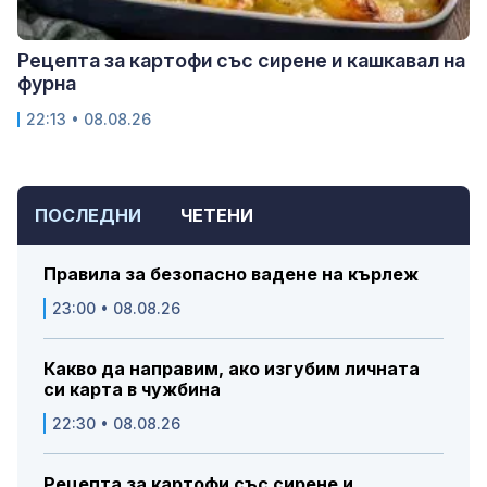
Рецепта за картофи със сирене и кашкавал на
фурна
22:13 • 08.08.26
ПОСЛЕДНИ
ЧЕТЕНИ
Правила за безопасно вадене на кърлеж
23:00 • 08.08.26
Какво да направим, ако изгубим личната
си карта в чужбина
22:30 • 08.08.26
Рецепта за картофи със сирене и