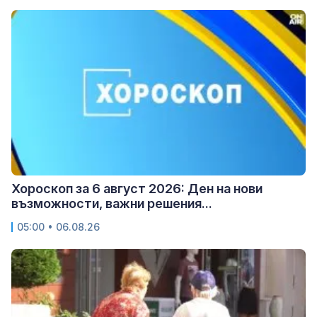
Хороскоп за 6 август 2026: Ден на нови
възможности, важни решения...
05:00 • 06.08.26