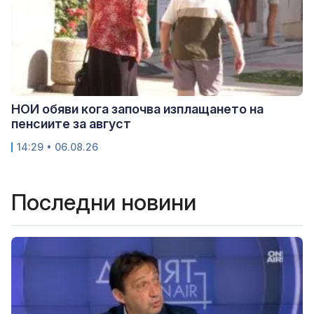
НОИ обяви кога започва изплащането на
пенсиите за август
14:29 • 06.08.26
Последни новини