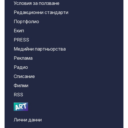
Условия за ползване
Редакционни стандарти
Портфолио
Екип
PRESS
Медийни партньорства
Реклама
Радио
Списание
Филми
RSS
Лични данни