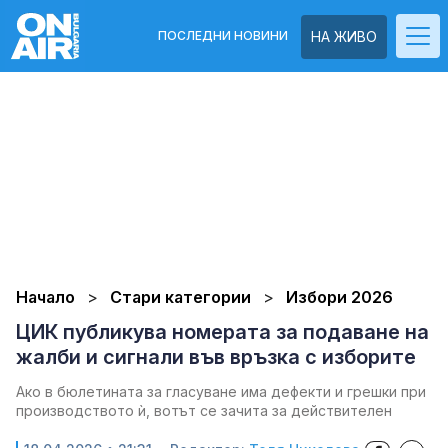
ПОСЛЕДНИ НОВИНИ
НА ЖИВО
Начало
Стари категории
Избори 2026
ЦИК публикува номерата за подаване на
жалби и сигнали във връзка с изборите
Ако в бюлетината за гласуване има дефекти и грешки при
производството ѝ, вотът се зачита за действителен