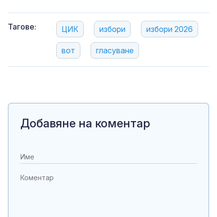
Тагове:
ЦИК
избори
избори 2026
вот
гласуване
Добавяне на коментар