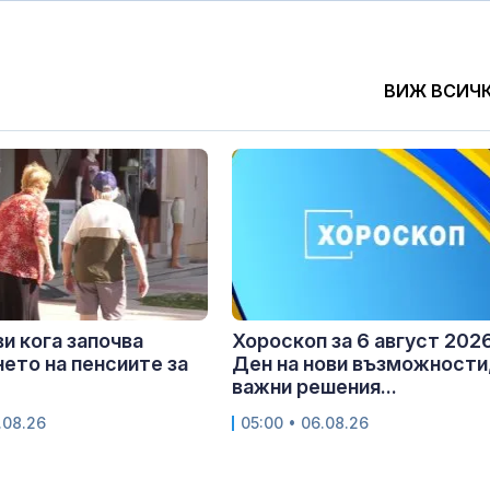
ВИЖ ВСИЧ
и кога започва
Хороскоп за 6 август 2026
ето на пенсиите за
Ден на нови възможности
важни решения...
.08.26
05:00 • 06.08.26