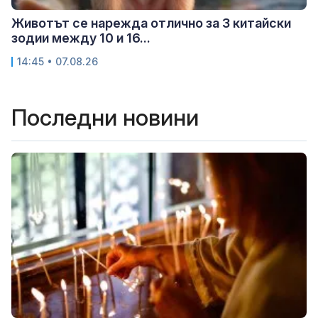
Животът се нарежда отлично за 3 китайски
зодии между 10 и 16...
14:45 • 07.08.26
Последни новини