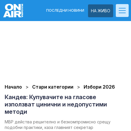
ПОСЛЕДНИ НОВИНИ
НА ЖИВО
Начало
Стари категории
Избори 2026
Кандев: Купувачите на гласове
използват цинични и недопустими
методи
МВР действа решително и безкомпромисно срещу
подобни практики, каза главният секретар