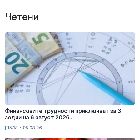
Четени
Финансовите трудности приключват за 3
зодии на 6 август 2026...
15:18 • 05.08.26