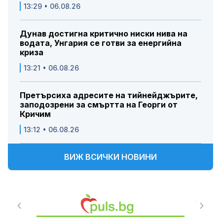
13:29 • 06.08.26
Дунав достигна критично ниски нива на
водата, Унгария се готви за енергийна
криза
13:21 • 06.08.26
Претърсиха адресите на тийнейджърите,
заподозрени за смъртта на Георги от
Кричим
13:12 • 06.08.26
ВИЖ ВСИЧКИ НОВИНИ