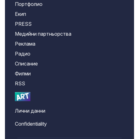
Портфолио
Екип
PRESS
Медийни партньорства
Реклама
Радио
Списание
Филми
RSS
Лични данни
Confidentiality