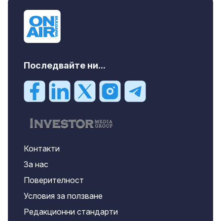
Последвайте ни...
Контакти
За нас
Поверителност
Условия за ползване
Редакционни стандарти