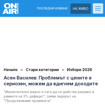
ПОСЛЕДНИ НОВИНИ
НА ЖИВО
Начало
Стари категории
Избори 2026
Асен Василев: Проблемът с цените е
сериозен, можем да вдигнем доходите
"Изключително важно е сега да се действа разумно в
рамките на 3% дефицит", заяви лидерът на
"Продължаваме промяната"