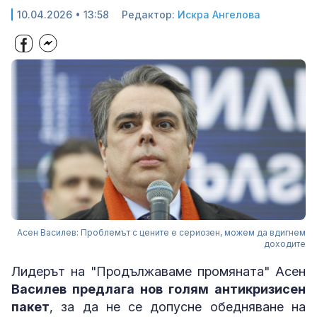
10.04.2026 • 13:58
Редактор:
Искра Ангелова
Асен Василев: Проблемът с цените е сериозен, можем да вдигнем
доходите
Лидерът на "Продължаваме промяната" Асен
Василев предлага нов голям антикризисен
пакет
, за да не се допусне обедняване на