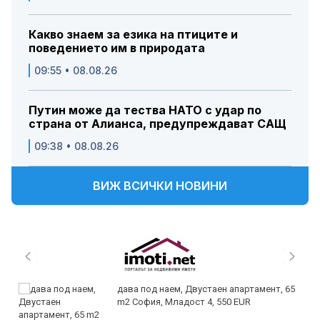
Какво знаем за езика на птиците и
поведението им в природата
09:55 • 08.08.26
Путин може да тества НАТО с удар по
страна от Алианса, предупреждават САЩ
09:38 • 08.08.26
ВИЖ ВСИЧКИ НОВИНИ
дава под наем, Двустаен апартамент, 65
m2 София, Младост 4, 550 EUR