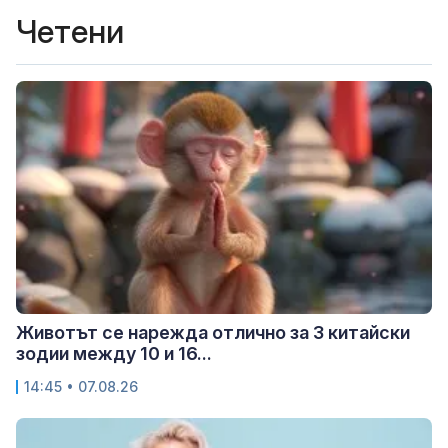
Четени
Животът се нарежда отлично за 3 китайски
зодии между 10 и 16...
14:45 • 07.08.26