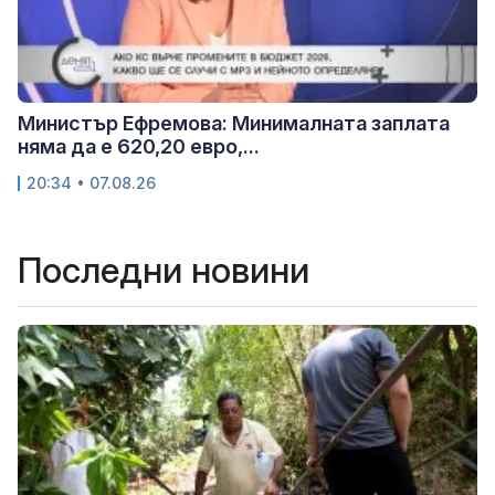
Министър Ефремова: Минималната заплата
няма да е 620,20 евро,...
20:34 • 07.08.26
Последни новини