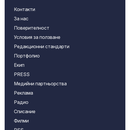
Контакти
За нас
Поверителност
Условия за ползване
Редакционни стандарти
Портфолио
Екип
PRESS
Медийни партньорства
Реклама
Радио
Списание
Филми
RSS