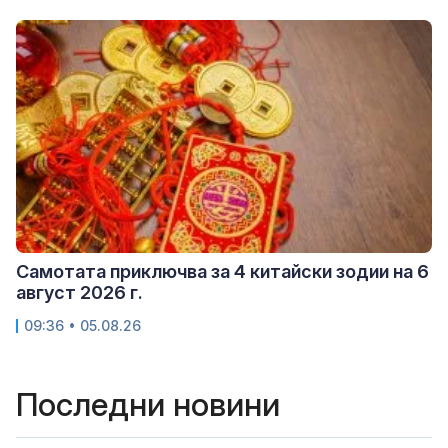
Самотата приключва за 4 китайски зодии на 6
август 2026 г.
09:36 • 05.08.26
Последни новини