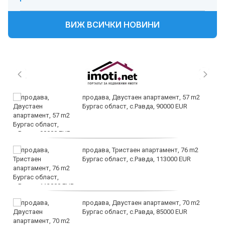
ВИЖ ВСИЧКИ НОВИНИ
продава, Двустаен апартамент, 57 m2
Бургас област, с.Равда, 90000 EUR
продава, Тристаен апартамент, 76 m2
Бургас област, с.Равда, 113000 EUR
продава, Двустаен апартамент, 70 m2
Бургас област, с.Равда, 85000 EUR