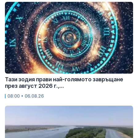
Тази зодия прави най-голямото завръщане
през август 2026 г.,...
08:00 • 06.08.26