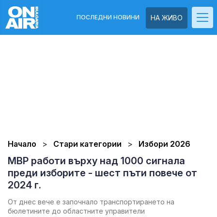
ПОСЛЕДНИ НОВИНИ
НА ЖИВО
Начало
Стари категории
Избори 2026
МВР работи върху над 1000 сигнала
преди изборите - шест пъти повече от
2024 г.
От днес вече е започнало транспортирането на
бюлетините до областните управители