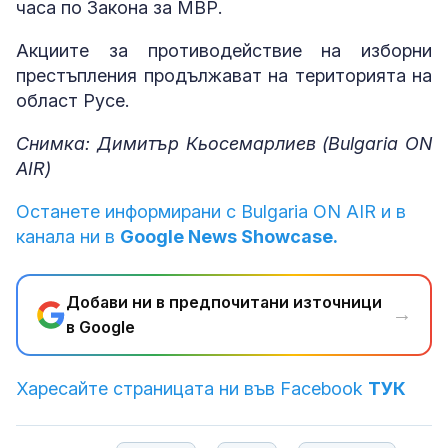
часа по Закона за МВР.
Акциите за противодействие на изборни
престъпления продължават на територията на
област Русе.
Снимка: Димитър Кьосемарлиев (Bulgaria ON
AIR)
Останете информирани с Bulgaria ON AIR и в
канала ни в
Google News Showcase.
Добави ни в предпочитани източници
→
в Google
Харесайте страницата ни във Facebook
ТУК