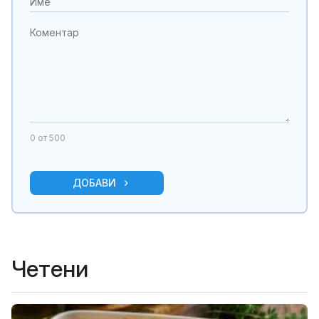
0
от 500
ДОБАВИ
Четени