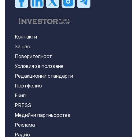
Контакти
За нас
Поверителност
Условия за ползване
Редакционни стандарти
Портфолио
Екип
PRESS
Медийни партньорства
Реклама
Радио