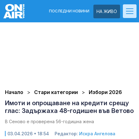
ПОСЛЕДНИ НОВИНИ
НА ЖИВО
Начало
Стари категории
Избори 2026
Имоти и опрощаване на кредити срещу
глас: Задържаха 48-годишен във Ветово
В Сеново е проверена 56-годишна жена
03.04.2026 • 18:54
Редактор:
Искра Ангелова