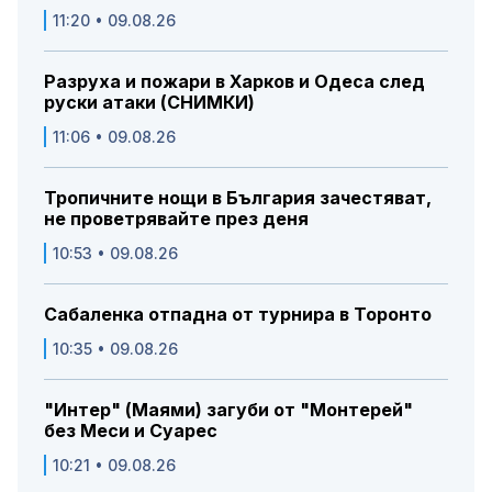
11:20 • 09.08.26
Разруха и пожари в Харков и Одеса след
руски атаки (СНИМКИ)
11:06 • 09.08.26
Тропичните нощи в България зачестяват,
не проветрявайте през деня
10:53 • 09.08.26
Сабаленка отпадна от турнира в Торонто
10:35 • 09.08.26
"Интер" (Маями) загуби от "Монтерей"
без Меси и Суарес
10:21 • 09.08.26