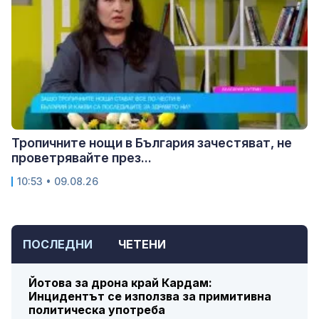
Тропичните нощи в България зачестяват, не
проветрявайте през...
10:53 • 09.08.26
ПОСЛЕДНИ
ЧЕТЕНИ
Йотова за дрона край Кардам:
Инцидентът се използва за примитивна
политическа употреба