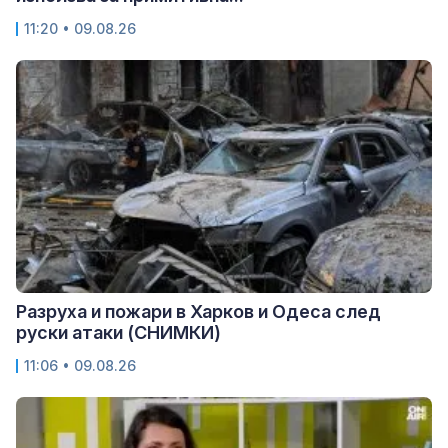
11:20 • 09.08.26
Разруха и пожари в Харков и Одеса след
руски атаки (СНИМКИ)
11:06 • 09.08.26