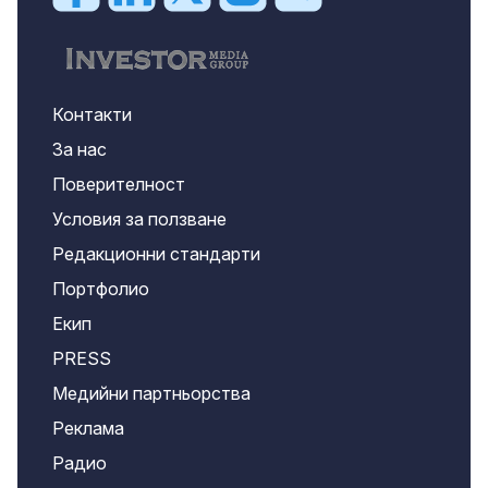
Контакти
За нас
Поверителност
Условия за ползване
Редакционни стандарти
Портфолио
Екип
PRESS
Медийни партньорства
Реклама
Радио