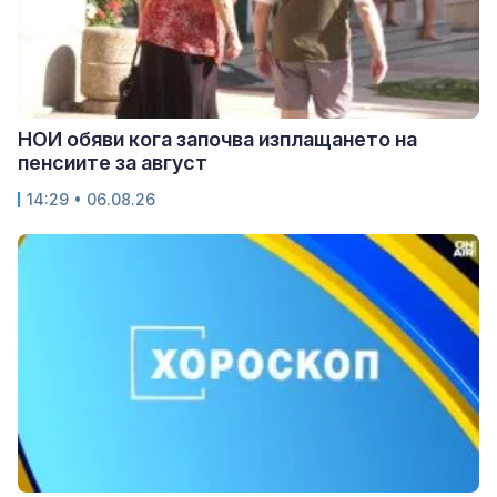
НОИ обяви кога започва изплащането на
пенсиите за август
14:29 • 06.08.26