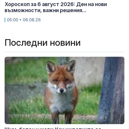
Хороскоп за 6 август 2026: Ден на нови
възможности, важни решения...
05:00 • 06.08.26
Последни новини