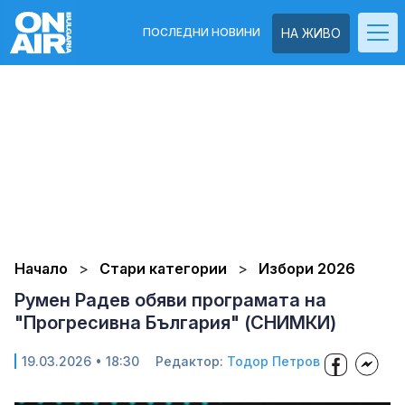
ПОСЛЕДНИ НОВИНИ
НА ЖИВО
Начало
Стари категории
Избори 2026
Румен Радев обяви програмата на
"Прогресивна България" (СНИМКИ)
19.03.2026 • 18:30
Редактор:
Тодор Петров