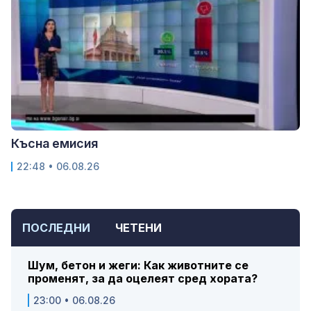
Късна емисия
22:48 • 06.08.26
ПОСЛЕДНИ
ЧЕТЕНИ
Шум, бетон и жеги: Как животните се
променят, за да оцелеят сред хората?
23:00 • 06.08.26