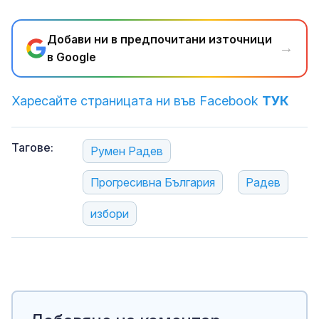
Добави ни в предпочитани източници
→
в Google
Харесайте страницата ни във Facebook
ТУК
Тагове:
Румен Радев
Прогресивна България
Радев
избори