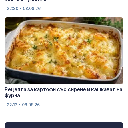
22:30 • 08.08.26
Рецепта за картофи със сирене и кашкавал на
фурна
22:13 • 08.08.26