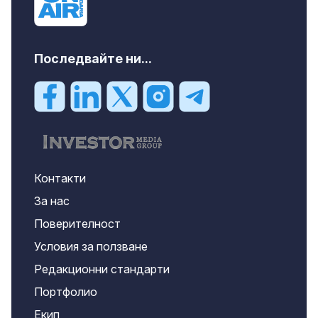
Последвайте ни...
Контакти
За нас
Поверителност
Условия за ползване
Редакционни стандарти
Портфолио
Екип