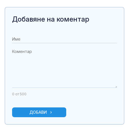
Добавяне на коментар
0
от 500
ДОБАВИ