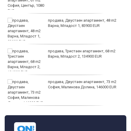
продава, Двустаен апартамент, 48 m2
Варна, Младост 1, 83900 EUR
продава, Тристаен апартамент, 68 m2
Варна, Младост 2, 134900 EUR
продава, Двустаен апартамент, 73 m2
София, Малинова Долина, 146000 EUR
дава под наем, Офис, 100 m2 София,
Център, 800 EUR