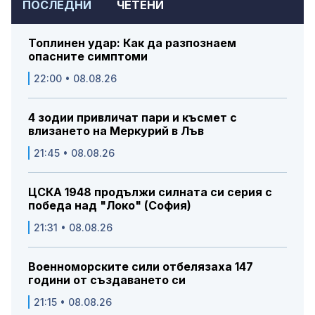
ПОСЛЕДНИ
ЧЕТЕНИ
Топлинен удар: Как да разпознаем
опасните симптоми
22:00 • 08.08.26
4 зодии привличат пари и късмет с
влизането на Меркурий в Лъв
21:45 • 08.08.26
ЦСКА 1948 продължи силната си серия с
победа над "Локо" (София)
21:31 • 08.08.26
Военноморските сили отбелязаха 147
години от създаването си
21:15 • 08.08.26