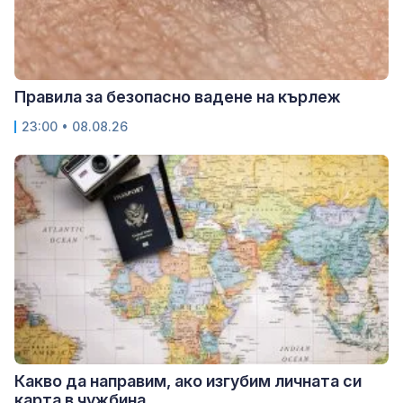
Правила за безопасно вадене на кърлеж
23:00 • 08.08.26
Какво да направим, ако изгубим личната си
карта в чужбина