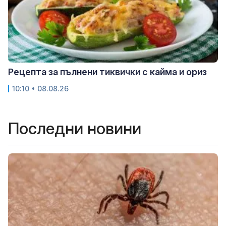
Рецепта за пълнени тиквички с кайма и ориз
10:10 • 08.08.26
Последни новини