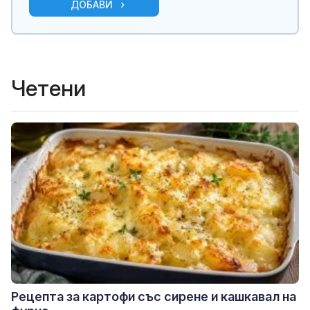
ДОБАВИ
Четени
Рецепта за картофи със сирене и кашкавал на