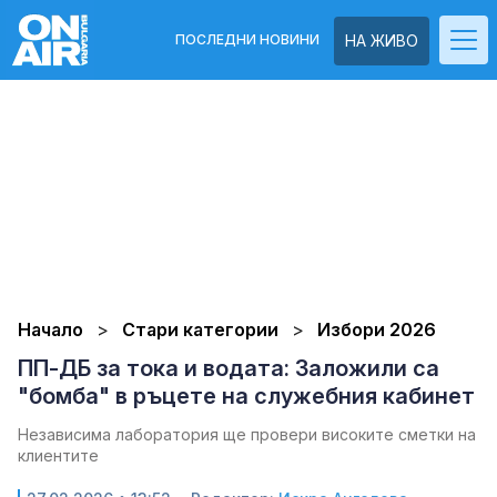
ПОСЛЕДНИ НОВИНИ
НА ЖИВО
Начало
Стари категории
Избори 2026
ПП-ДБ за тока и водата: Заложили са
"бомба" в ръцете на служебния кабинет
Независима лаборатория ще провери високите сметки на
клиентите