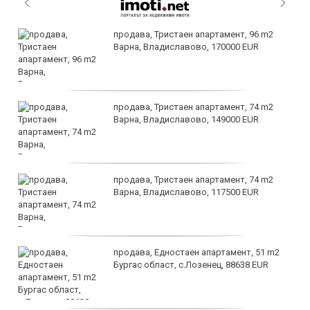
продава, Тристаен апартамент, 96 m2
Варна, Владиславово, 170000 EUR
продава, Тристаен апартамент, 74 m2
Варна, Владиславово, 149000 EUR
продава, Тристаен апартамент, 74 m2
Варна, Владиславово, 117500 EUR
продава, Едностаен апартамент, 51 m2
Бургас област, с.Лозенец, 88638 EUR