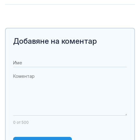
Добавяне на коментар
0
от 500