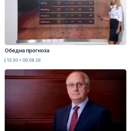
Обедна прогноза
13:30 • 09.08.26