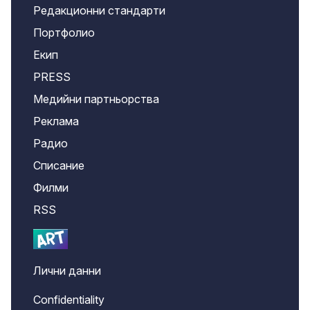
Редакционни стандарти
Портфолио
Екип
PRESS
Медийни партньорства
Реклама
Радио
Списание
Филми
RSS
Лични данни
Confidentiality