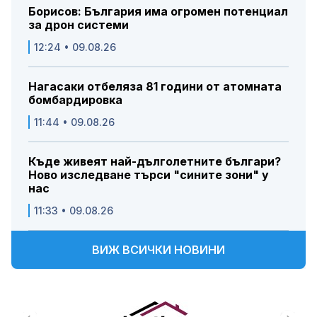
Борисов: България има огромен потенциал
за дрон системи
12:24 • 09.08.26
Нагасаки отбеляза 81 години от атомната
бомбардировка
11:44 • 09.08.26
Къде живеят най-дълголетните българи?
Ново изследване търси "сините зони" у
нас
11:33 • 09.08.26
ВИЖ ВСИЧКИ НОВИНИ