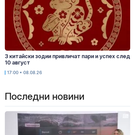
3 китайски зодии привличат пари и успех след
10 август
17:00 • 08.08.26
Последни новини