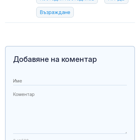
Възраждане
Добавяне на коментар