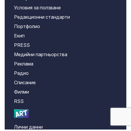
Условия за ползване
Редакционни стандарти
Портфолио
Екип
PRESS
Медийни партньорства
Реклама
Радио
Списание
Филми
RSS
Лични данни