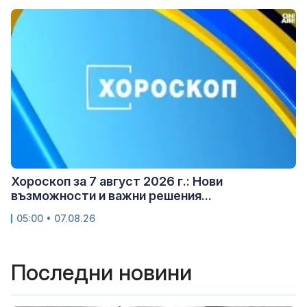
Хороскоп за 7 август 2026 г.: Нови
възможности и важни решения...
05:00 • 07.08.26
Последни новини