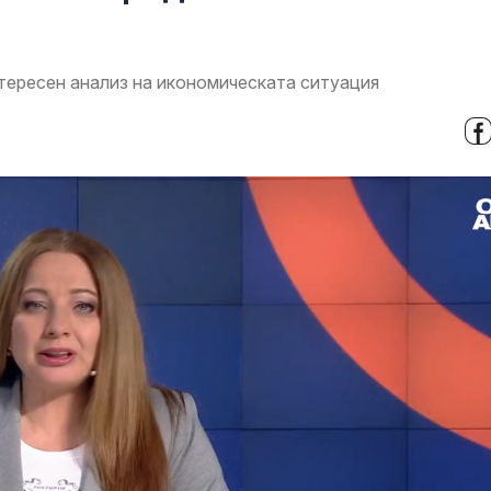
тересен анализ на икономическата ситуация