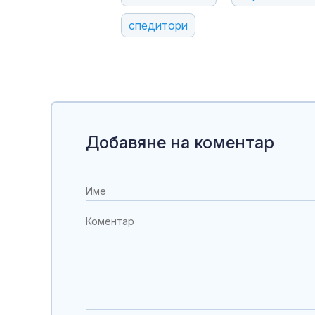
спедитори
Добавяне на коментар