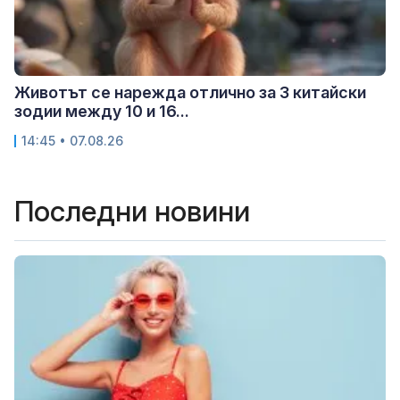
Животът се нарежда отлично за 3 китайски
зодии между 10 и 16...
14:45 • 07.08.26
Последни новини