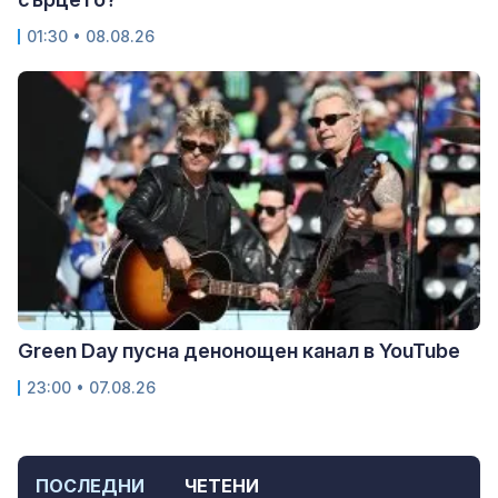
01:30 • 08.08.26
Green Day пусна денонощен канал в YouTube
23:00 • 07.08.26
ПОСЛЕДНИ
ЧЕТЕНИ