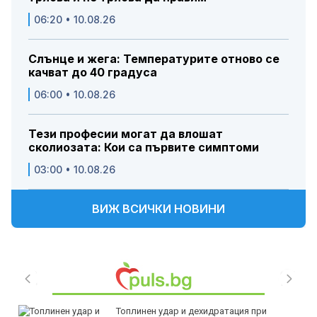
06:20 • 10.08.26
Слънце и жега: Температурите отново се
качват до 40 градуса
06:00 • 10.08.26
Тези професии могат да влошат
сколиозата: Кои са първите симптоми
03:00 • 10.08.26
ВИЖ ВСИЧКИ НОВИНИ
Топлинен удар и дехидратация при