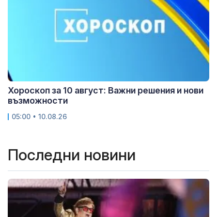
Хороскоп за 10 август: Важни решения и нови
възможности
05:00 • 10.08.26
Последни новини