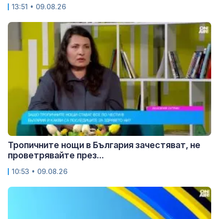
13:51 • 09.08.26
Тропичните нощи в България зачестяват, не
проветрявайте през...
10:53 • 09.08.26