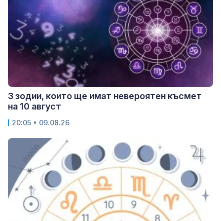
3 зодии, които ще имат невероятен късмет
на 10 август
20:05 • 09.08.26