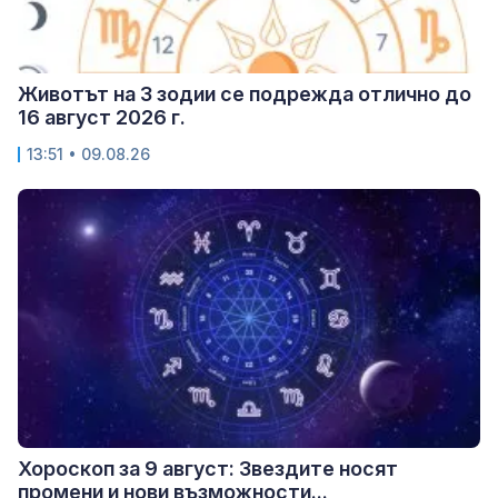
Животът на 3 зодии се подрежда отлично до
16 август 2026 г.
13:51 • 09.08.26
Хороскоп за 9 август: Звездите носят
промени и нови възможности...