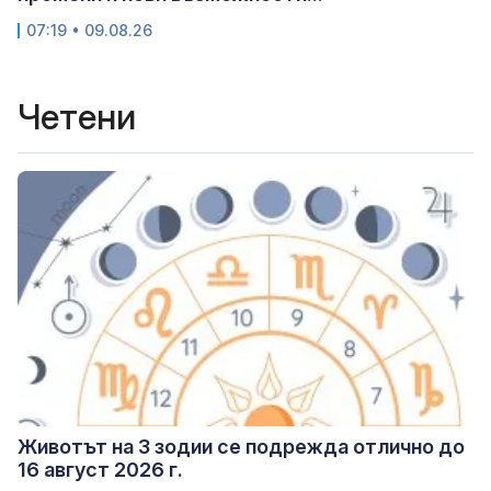
07:19 • 09.08.26
Четени
Животът на 3 зодии се подрежда отлично до
16 август 2026 г.