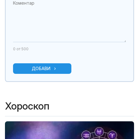
0
от 500
ДОБАВИ
Хороскоп