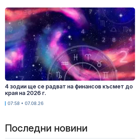
4 зодии ще се радват на финансов късмет до
края на 2026 г.
07:58 • 07.08.26
Последни новини