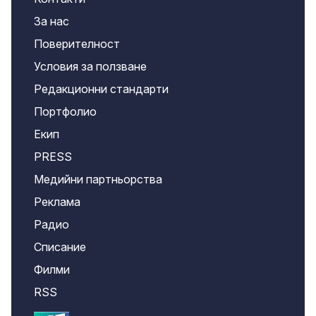
За нас
Поверителност
Условия за ползване
Редакционни стандарти
Портфолио
Екип
PRESS
Медийни партньорства
Реклама
Радио
Списание
Филми
RSS