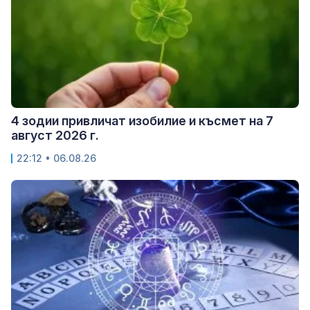
4 зодии привличат изобилие и късмет на 7
август 2026 г.
22:12 • 06.08.26