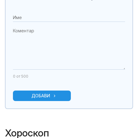
0
от 500
ДОБАВИ
Хороскоп