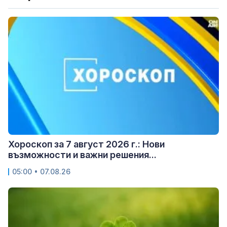
Хороскоп за 7 август 2026 г.: Нови
възможности и важни решения...
05:00 • 07.08.26