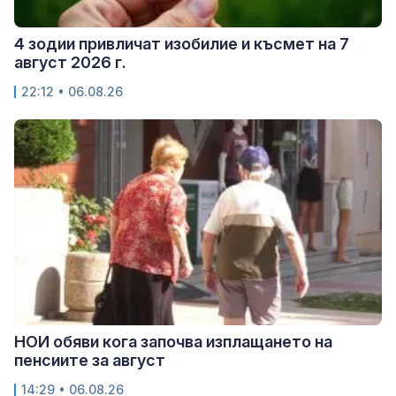
4 зодии привличат изобилие и късмет на 7
август 2026 г.
22:12 • 06.08.26
НОИ обяви кога започва изплащането на
пенсиите за август
14:29 • 06.08.26