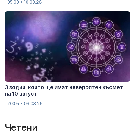
05:00 • 10.08.26
3 зодии, които ще имат невероятен късмет
на 10 август
20:05 • 09.08.26
Четени