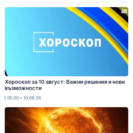
Хороскоп за 10 август: Важни решения и нови
възможности
05:00 • 10.08.26