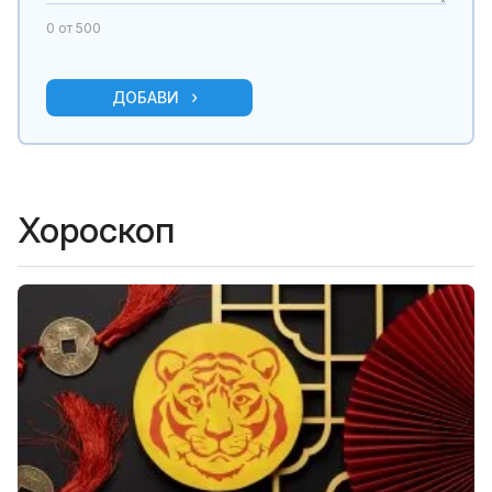
0
от 500
ДОБАВИ
Хороскоп