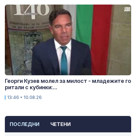
Георги Кузев молел за милост - младежите го
ритали с кубинки:...
13:46 • 10.08.26
ПОСЛЕДНИ
ЧЕТЕНИ