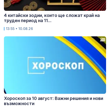
4 китайски зодии, които ще сложат край на
труден период на 11...
13:55 • 10.08.26
Хороскоп за 10 август: Важни решения и нови
възможности