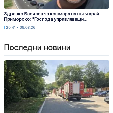
Здравко Василев за кошмара на пътя край
Приморско: "Господа управляващи...
20:41 • 09.08.26
Последни новини