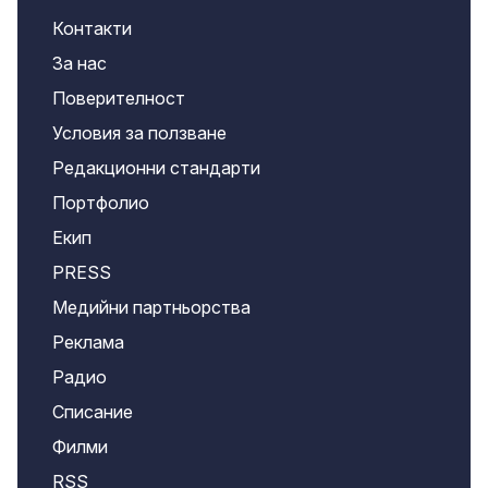
Контакти
За нас
Поверителност
Условия за ползване
Редакционни стандарти
Портфолио
Екип
PRESS
Медийни партньорства
Реклама
Радио
Списание
Филми
RSS