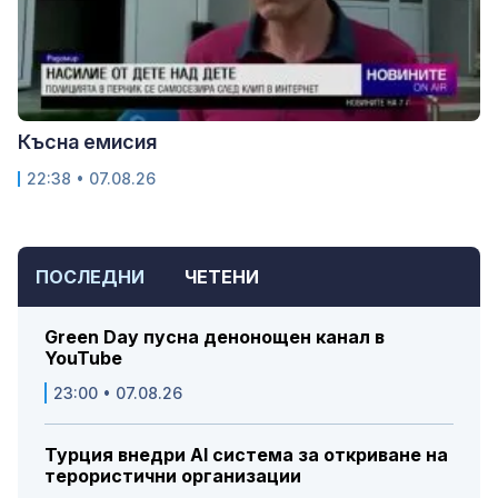
Късна емисия
22:38 • 07.08.26
ПОСЛЕДНИ
ЧЕТЕНИ
Green Day пусна денонощен канал в
YouTube
23:00 • 07.08.26
Турция внедри AI система за откриване на
терористични организации