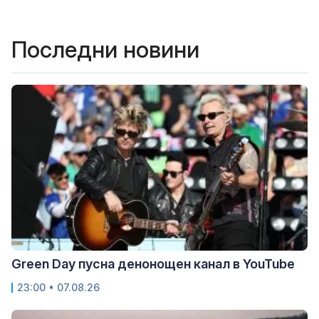
Последни новини
Green Day пусна денонощен канал в YouTube
23:00 • 07.08.26