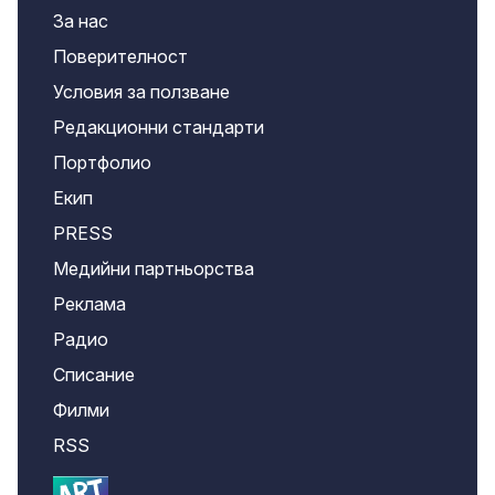
За нас
Поверителност
Условия за ползване
Редакционни стандарти
Портфолио
Екип
PRESS
Медийни партньорства
Реклама
Радио
Списание
Филми
RSS