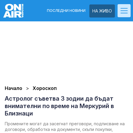
ПОСЛЕДНИ НОВИНИ
НА ЖИВО
Начало
Хороскоп
Астролог съветва 3 зодии да бъдат
внимателни по време на Меркурий в
Близнаци
Промените могат да засегнат преговори, подписване на
договори, обработка на документи, скъпи покупки,