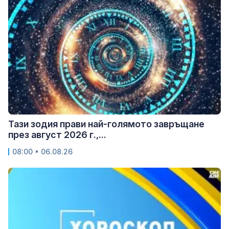
Тази зодия прави най-голямото завръщане
през август 2026 г.,...
08:00 • 06.08.26