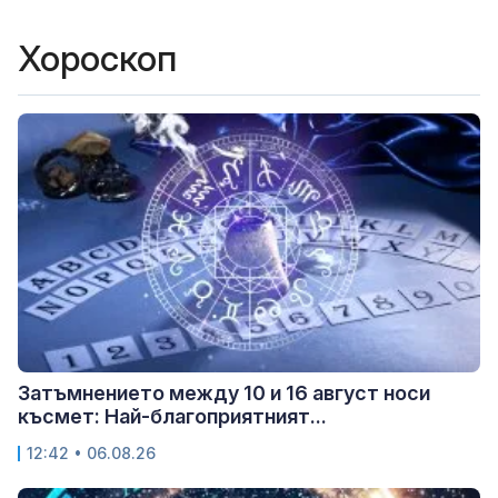
Хороскоп
Затъмнението между 10 и 16 август носи
късмет: Най-благоприятният...
12:42 • 06.08.26