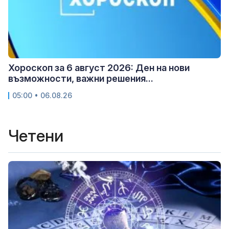
Хороскоп за 6 август 2026: Ден на нови
възможности, важни решения...
05:00 • 06.08.26
Четени