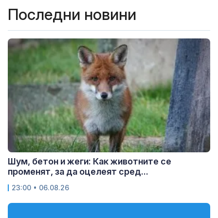
Последни новини
Шум, бетон и жеги: Как животните се
променят, за да оцелеят сред...
23:00 • 06.08.26