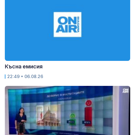
Късна емисия
22:49 • 06.08.26