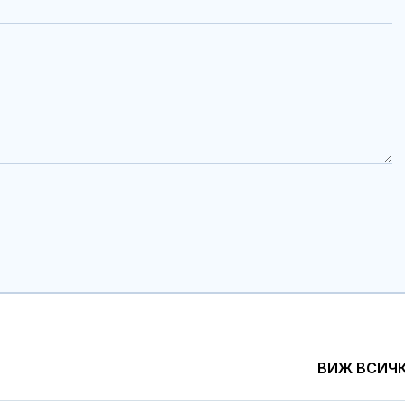
ВИЖ ВСИЧ