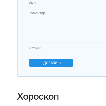
0
от 500
ДОБАВИ
Хороскоп