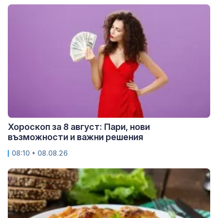
Хороскоп за 8 август: Пари, нови
възможности и важни решения
08:10 • 08.08.26