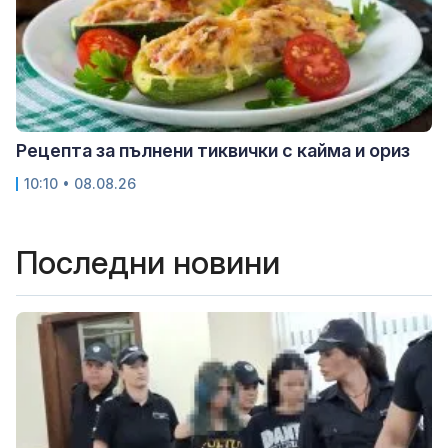
Рецепта за пълнени тиквички с кайма и ориз
10:10 • 08.08.26
Последни новини