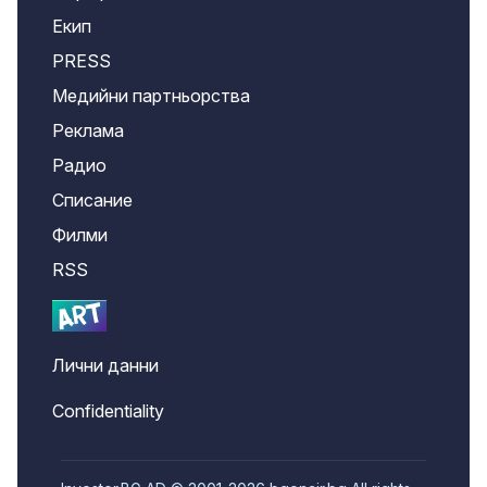
Екип
PRESS
Медийни партньорства
Реклама
Радио
Списание
Филми
RSS
Лични данни
Confidentiality