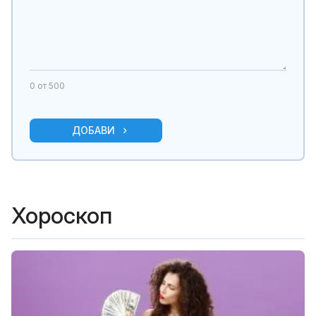
0
от 500
ДОБАВИ
Хороскоп