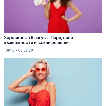
Хороскоп за 8 август: Пари, нови
възможности и важни решения
08:10 • 08.08.26