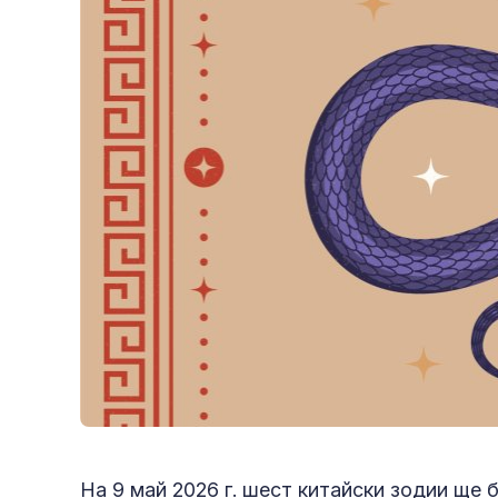
На 9 май 2026 г. шест китайски зодии ще 