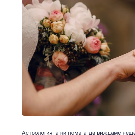
Астрологията ни помага да виждаме неща