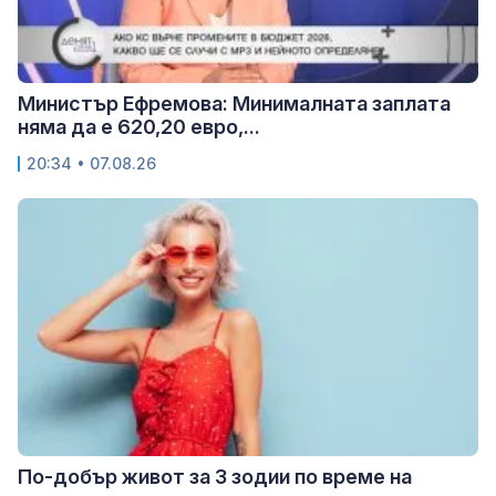
Министър Ефремова: Минималната заплата
няма да е 620,20 евро,...
20:34 • 07.08.26
По-добър живот за 3 зодии по време на