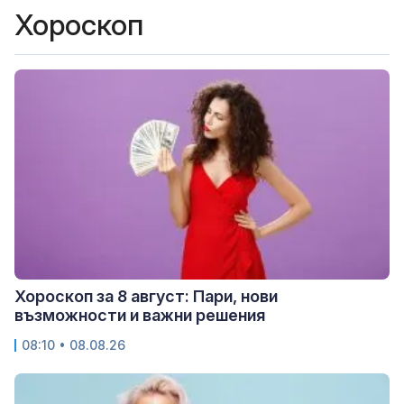
Хороскоп
Хороскоп за 8 август: Пари, нови
възможности и важни решения
08:10 • 08.08.26