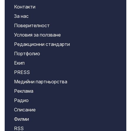
Контакти
За нас
Поверителност
Условия за ползване
Редакционни стандарти
Портфолио
Екип
PRESS
Медийни партньорства
Реклама
Радио
Списание
Филми
RSS