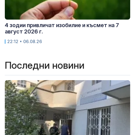
4 зодии привличат изобилие и късмет на 7
август 2026 г.
22:12 • 06.08.26
Последни новини