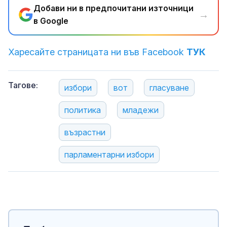
Добави ни в предпочитани източници
→
в Google
Харесайте страницата ни във Facebook
ТУК
Тагове:
избори
вот
гласуване
политика
младежи
възрастни
парламентарни избори