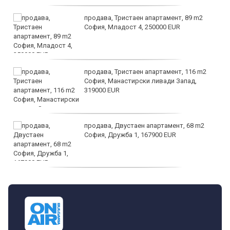
продава, Тристаен апартамент, 89 m2
София, Младост 4, 250000 EUR
продава, Тристаен апартамент, 116 m2
София, Манастирски ливади Запад,
319000 EUR
продава, Двустаен апартамент, 68 m2
София, Дружба 1, 167900 EUR
дава под наем, Двустаен апартамент, 70
m2 София, Манастирски Ливади, 800 EUR