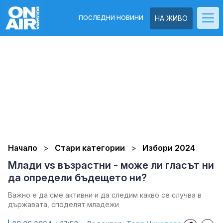
ПОСЛЕДНИ НОВИНИ
НА ЖИВО
Начало
Стари категории
Избори 2024
Млади vs възрастни - може ли гласът ни
да определи бъдещето ни?
Важно е да сме активни и да следим какво се случва в
държавата, споделят младежи