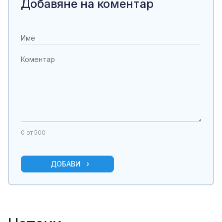
Добавяне на коментар
0
от 500
ДОБАВИ