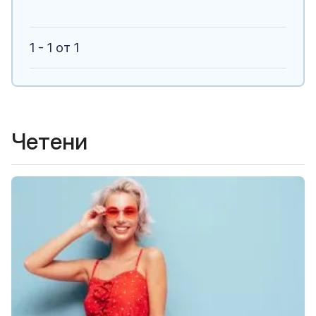
1 - 1 от 1
Четени