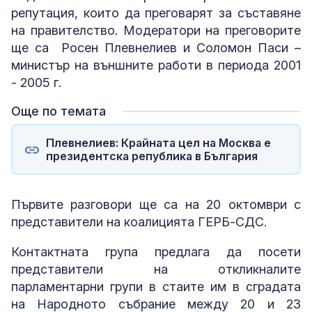
репутация, които да преговарят за съставяне
на правителство. Модератори на преговорите
ще са Росен Плевнелиев и Соломон Паси –
министър на външните работи в периода 2001
- 2005 г.
Още по темата
Плевнелиев: Крайната цел на Москва е
президентска република в България
Първите разговори ще са на 20 октомври с
представители на коалицията ГЕРБ-СДС.
Контактната група предлага да посети
представители на откликналите
парламентарни групи в стаите им в сградата
на Народното събрание между 20 и 23