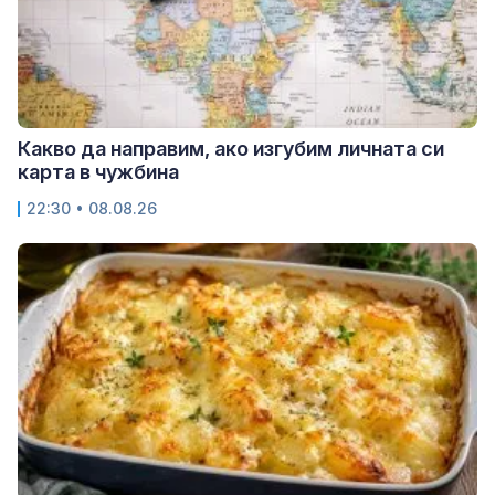
Какво да направим, ако изгубим личната си
карта в чужбина
22:30 • 08.08.26