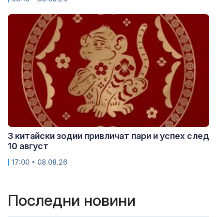
3 китайски зодии привличат пари и успех след
10 август
17:00 • 08.08.26
Последни новини