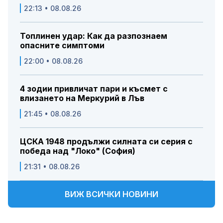
22:13 • 08.08.26
Топлинен удар: Как да разпознаем
опасните симптоми
22:00 • 08.08.26
4 зодии привличат пари и късмет с
влизането на Меркурий в Лъв
21:45 • 08.08.26
ЦСКА 1948 продължи силната си серия с
победа над "Локо" (София)
21:31 • 08.08.26
ВИЖ ВСИЧКИ НОВИНИ