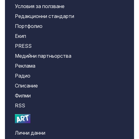
Условия за ползване
Редакционни стандарти
Портфолио
Екип
PRESS
Медийни партньорства
Реклама
Радио
Списание
Филми
RSS
Лични данни