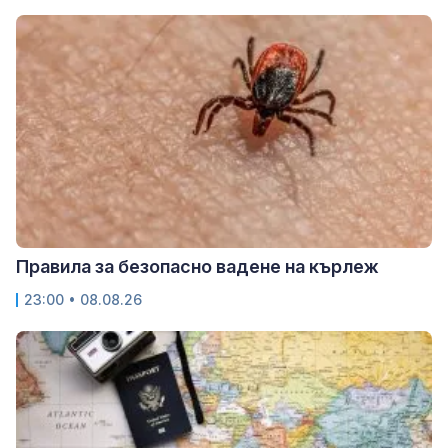
Правила за безопасно вадене на кърлеж
23:00 • 08.08.26