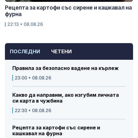
Рецепта за картофи със сирене и кашкавал на
фурна
22:13 • 08.08.26
ПОСЛЕДНИ
ЧЕТЕНИ
Правила за безопасно вадене на кърлеж
23:00 • 08.08.26
Какво да направим, ако изгубим личната
си карта в чужбина
22:30 • 08.08.26
Рецепта за картофи със сирене и
кашкавал на фурна