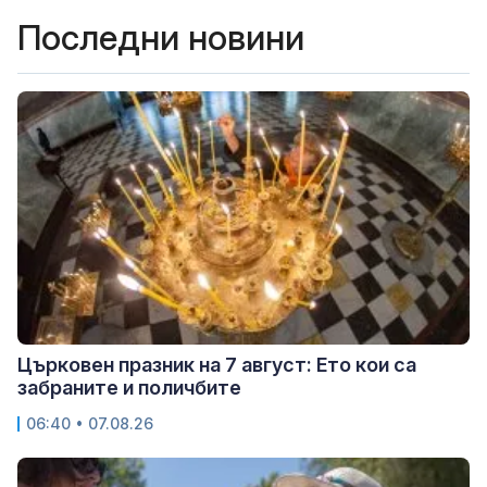
Последни новини
Църковен празник на 7 август: Ето кои са
забраните и поличбите
06:40 • 07.08.26