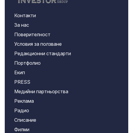
Контакти
За нас
Поверителност
Условия за ползване
Редакционни стандарти
Портфолио
Екип
PRESS
Медийни партньорства
Реклама
Радио
Списание
Филми