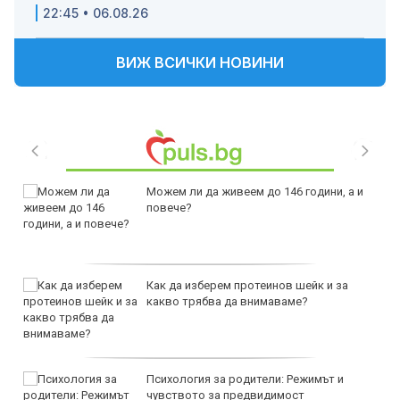
22:45 • 06.08.26
ВИЖ ВСИЧКИ НОВИНИ
Можем ли да живеем до 146 години, а и
повече?
Как да изберем протеинов шейк и за
какво трябва да внимаваме?
Психология за родители: Режимът и
чувството за предвидимост