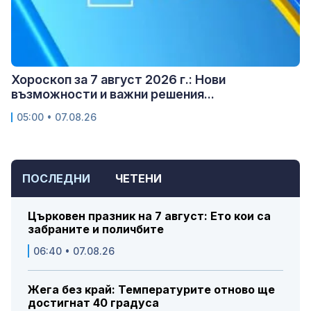
Хороскоп за 7 август 2026 г.: Нови
възможности и важни решения...
05:00 • 07.08.26
ПОСЛЕДНИ
ЧЕТЕНИ
Църковен празник на 7 август: Ето кои са
забраните и поличбите
06:40 • 07.08.26
Жега без край: Температурите отново ще
достигнат 40 градуса