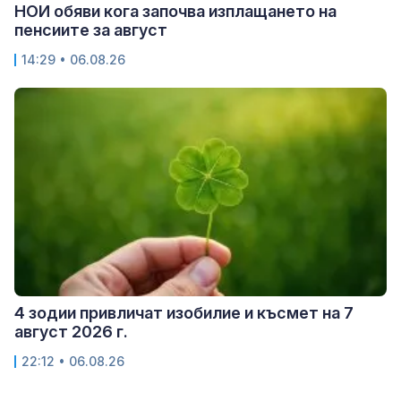
НОИ обяви кога започва изплащането на
пенсиите за август
14:29 • 06.08.26
4 зодии привличат изобилие и късмет на 7
август 2026 г.
22:12 • 06.08.26