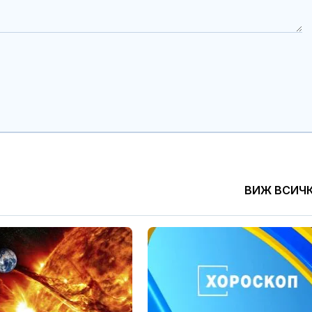
ВИЖ ВСИЧ