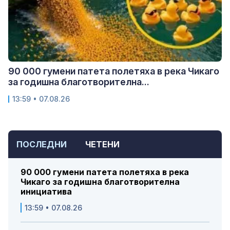
90 000 гумени патета полетяха в река Чикаго
за годишна благотворителна...
13:59 • 07.08.26
ПОСЛЕДНИ
ЧЕТЕНИ
90 000 гумени патета полетяха в река
Чикаго за годишна благотворителна
инициатива
13:59 • 07.08.26