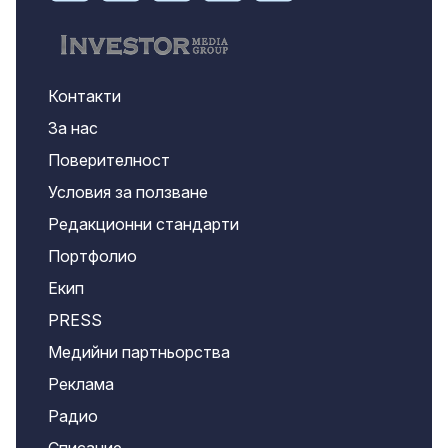
Контакти
За нас
Поверителност
Условия за ползване
Редакционни стандарти
Портфолио
Екип
PRESS
Медийни партньорства
Реклама
Радио