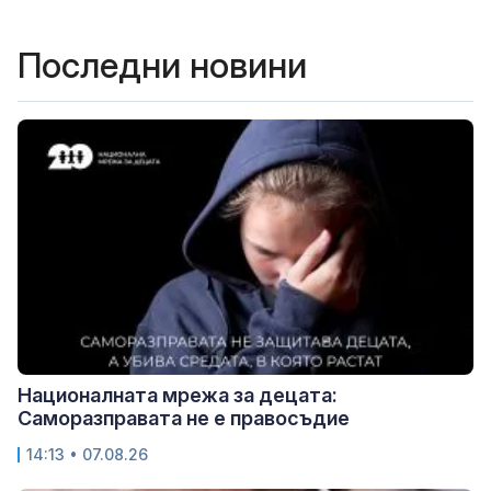
Последни новини
Националната мрежа за децата:
Саморазправата не е правосъдие
14:13 • 07.08.26