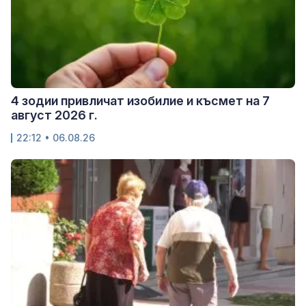
4 зодии привличат изобилие и късмет на 7
август 2026 г.
22:12 • 06.08.26