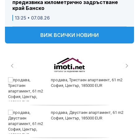
предизвика километрично задръстване
край Банско
13:25 • 07.08.26
ВИЖ ВСИЧКИ НОВИНИ
продава, Тристаен апартамент, 61 m2
София, Център, 185000 EUR
продава, Двустаен апартамент, 61 m2
София, Център, 185000 EUR