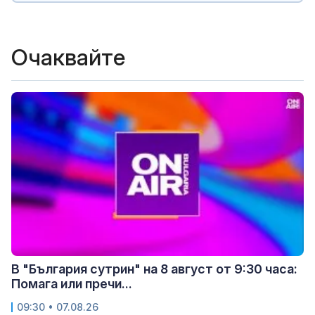
Очаквайте
В "България сутрин" на 8 август от 9:30 часа:
Помага или пречи...
09:30 • 07.08.26