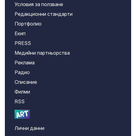
Условия за ползване
Редакционни стандарти
Портфолио
Екип
PRESS
Медийни партньорства
Реклама
Радио
Списание
Филми
RSS
Лични данни