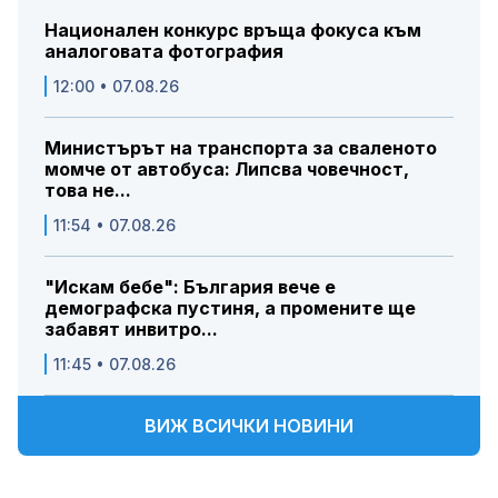
Национален конкурс връща фокуса към
аналоговата фотография
12:00 • 07.08.26
Министърът на транспорта за сваленото
момче от автобуса: Липсва човечност,
това не...
11:54 • 07.08.26
"Искам бебе": България вече е
демографска пустиня, а промените ще
забавят инвитро...
11:45 • 07.08.26
ВИЖ ВСИЧКИ НОВИНИ