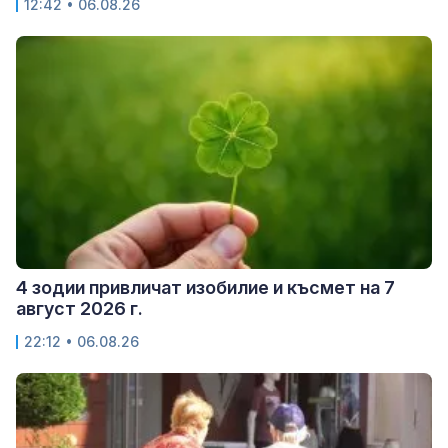
12:42 • 06.08.26
4 зодии привличат изобилие и късмет на 7
август 2026 г.
22:12 • 06.08.26