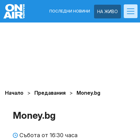
ПОСЛЕДНИ НОВИНИ
НА ЖИВО
Начало
Предавания
Money.bg
Money.bg
Събота от 16:30 часа