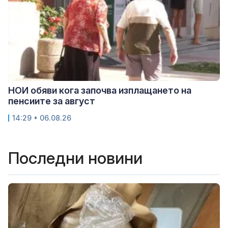
НОИ обяви кога започва изплащането на
пенсиите за август
14:29 • 06.08.26
Последни новини