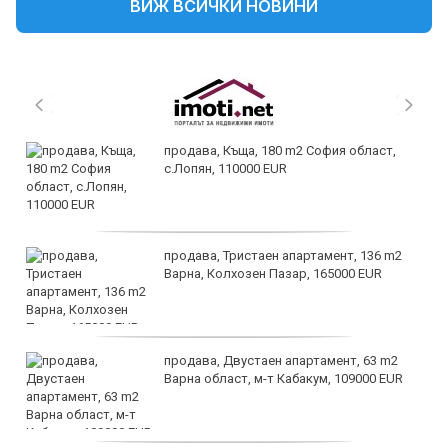
ВИЖ ВСИЧКИ НОВИНИ
продава, Къща, 180 m2 София област,
с.Лопян, 110000 EUR
продава, Тристаен апартамент, 136 m2
Варна, Колхозен Пазар, 165000 EUR
продава, Двустаен апартамент, 63 m2
Варна област, м-т Кабакум, 109000 EUR