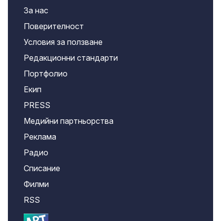
За нас
Поверителност
Условия за ползване
Редакционни стандарти
Портфолио
Екип
PRESS
Медийни партньорства
Реклама
Радио
Списание
Филми
RSS