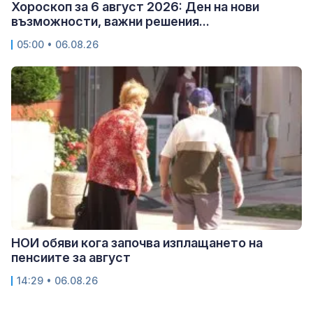
Хороскоп за 6 август 2026: Ден на нови
възможности, важни решения...
05:00 • 06.08.26
НОИ обяви кога започва изплащането на
пенсиите за август
14:29 • 06.08.26