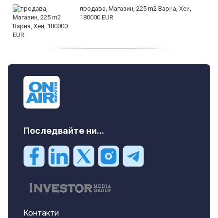
продава, Магазин, 225 m2 Варна, Хеи,
180000 EUR
продава, Офис, 141 m2 Варна, Бриз,
112000 EUR
Последвайте ни...
Контакти