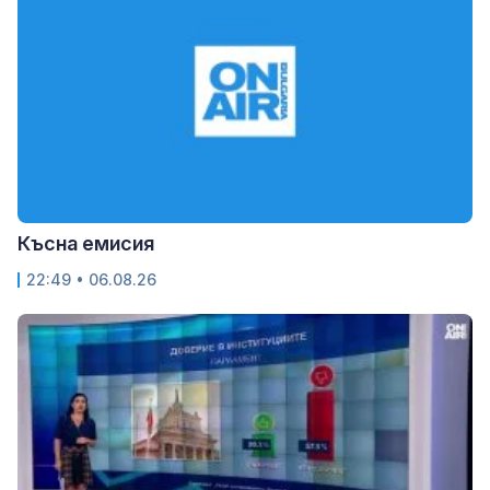
Късна емисия
22:49 • 06.08.26