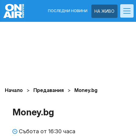
ПОСЛЕДНИ НОВИНИ
НА ЖИВО
Начало
Предавания
Money.bg
Money.bg
Събота от 16:30 часа