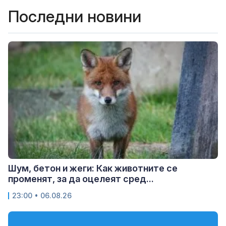
Последни новини
Шум, бетон и жеги: Как животните се
променят, за да оцелеят сред...
23:00 • 06.08.26