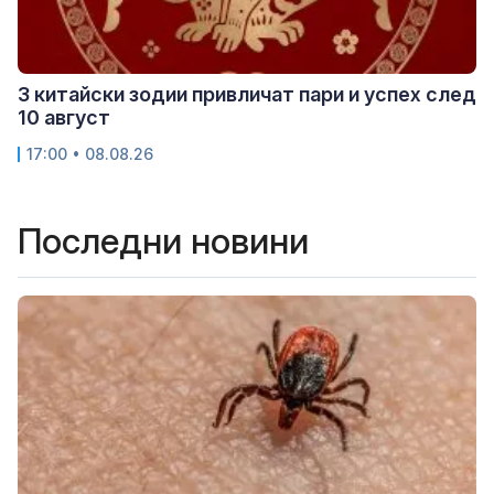
3 китайски зодии привличат пари и успех след
10 август
17:00 • 08.08.26
Последни новини