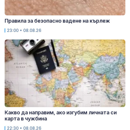
Правила за безопасно вадене на кърлеж
23:00 • 08.08.26
Какво да направим, ако изгубим личната си
карта в чужбина
22:30 • 08.08.26