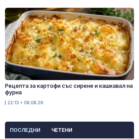
Рецепта за картофи със сирене и кашкавал на
фурна
22:13 • 08.08.26
ПОСЛЕДНИ
ЧЕТЕНИ