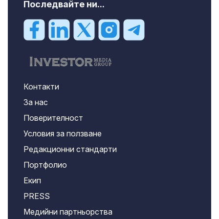
Последвайте ни...
Контакти
За нас
Поверителност
Условия за ползване
Редакционни стандарти
Портфолио
Екип
PRESS
Медийни партньорства