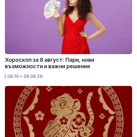
Хороскоп за 8 август: Пари, нови
възможности и важни решения
08:10 • 08.08.26