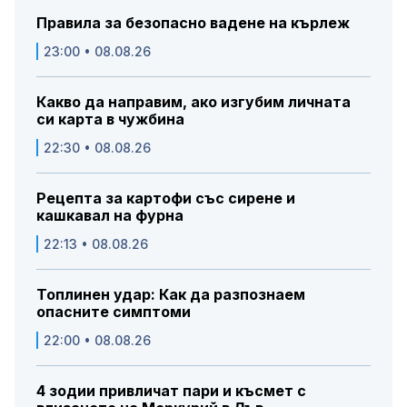
Правила за безопасно вадене на кърлеж
23:00 • 08.08.26
Какво да направим, ако изгубим личната
си карта в чужбина
22:30 • 08.08.26
Рецепта за картофи със сирене и
кашкавал на фурна
22:13 • 08.08.26
Топлинен удар: Как да разпознаем
опасните симптоми
22:00 • 08.08.26
4 зодии привличат пари и късмет с