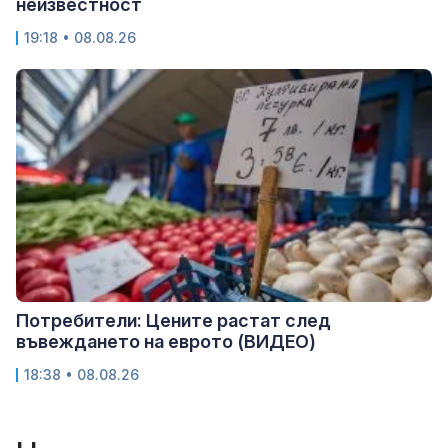
неизвестност
19:18 • 08.08.26
Потребители: Цените растат след
въвеждането на еврото (ВИДЕО)
18:38 • 08.08.26