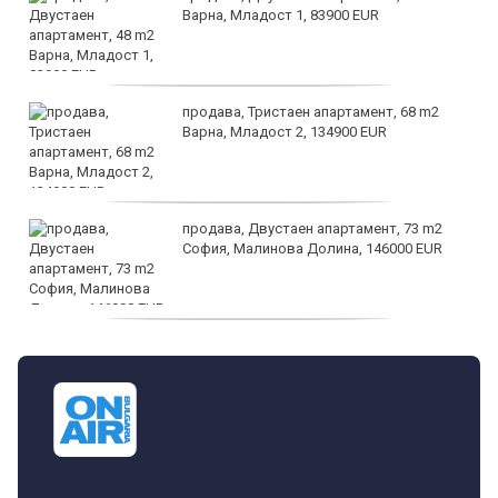
Варна, Младост 1, 83900 EUR
продава, Тристаен апартамент, 68 m2
Варна, Младост 2, 134900 EUR
продава, Двустаен апартамент, 73 m2
София, Малинова Долина, 146000 EUR
дава под наем, Офис, 100 m2 София,
Център, 800 EUR