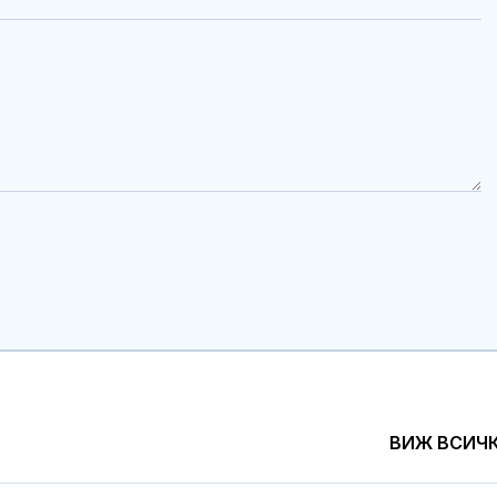
ВИЖ ВСИЧ