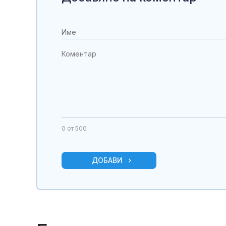
0
от 500
ДОБАВИ