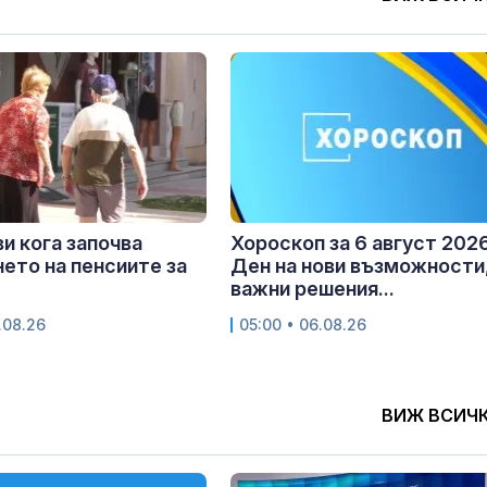
и кога започва
Хороскоп за 6 август 2026
ето на пенсиите за
Ден на нови възможности
важни решения...
.08.26
05:00 • 06.08.26
ВИЖ ВСИЧ