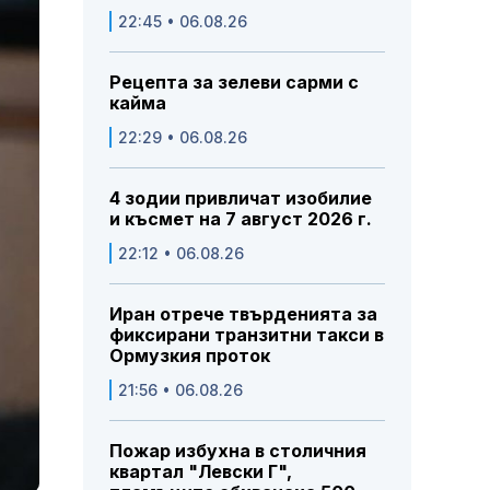
22:45 • 06.08.26
Рецепта за зелеви сарми с
кайма
22:29 • 06.08.26
4 зодии привличат изобилие
и късмет на 7 август 2026 г.
22:12 • 06.08.26
Иран отрече твърденията за
фиксирани транзитни такси в
Ормузкия проток
21:56 • 06.08.26
Пожар избухна в столичния
квартал "Левски Г",