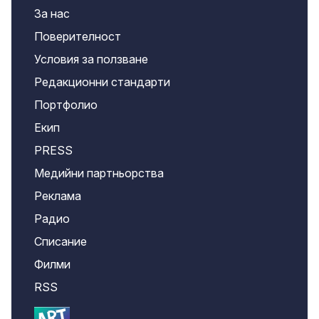
За нас
Поверителност
Условия за ползване
Редакционни стандарти
Портфолио
Екип
PRESS
Медийни партньорства
Реклама
Радио
Списание
Филми
RSS