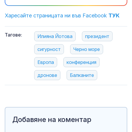
Харесайте страницата ни във Facebook
ТУК
Тагове:
Илияна Йотова
президент
сигурност
Черно море
Европа
конференция
дронове
Балканите
Добавяне на коментар