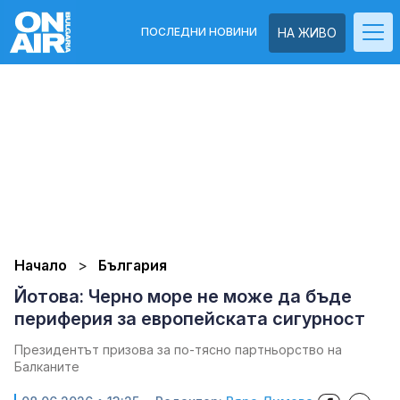
ПОСЛЕДНИ НОВИНИ
НА ЖИВО
Начало
България
Йотова: Черно море не може да бъде
периферия за европейската сигурност
Президентът призова за по-тясно партньорство на
Балканите