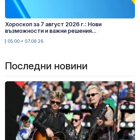
Хороскоп за 7 август 2026 г.: Нови
възможности и важни решения...
05:00 • 07.08.26
Последни новини