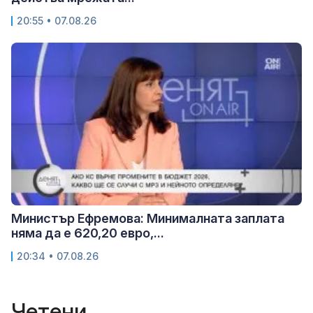
20:55 • 07.08.26
Министър Ефремова: Минималната заплата
няма да е 620,20 евро,...
20:34 • 07.08.26
Четени