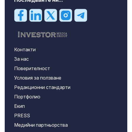
Контакти
За нас
Поверителност
Условия за ползване
Редакционни стандарти
Портфолио
Екип
PRESS
Медийни партньорства