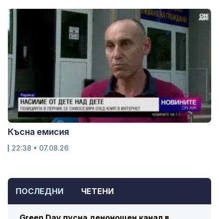
Късна емисия
22:38 • 07.08.26
ПОСЛЕДНИ
ЧЕТЕНИ
Green Day пусна денонощен канал в