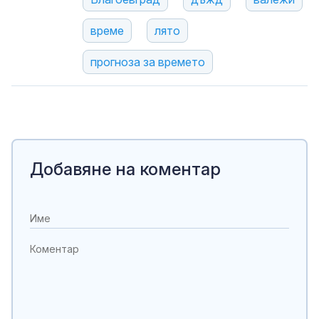
време
лято
прогноза за времето
Добавяне на коментар