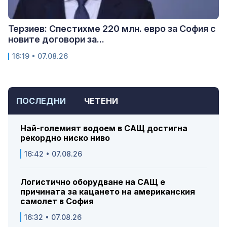
Терзиев: Спестихме 220 млн. евро за София с
новите договори за...
16:19 • 07.08.26
ПОСЛЕДНИ
ЧЕТЕНИ
Най-големият водоем в САЩ достигна
рекордно ниско ниво
16:42 • 07.08.26
Логистично оборудване на САЩ е
причината за кацането на американския
самолет в София
16:32 • 07.08.26