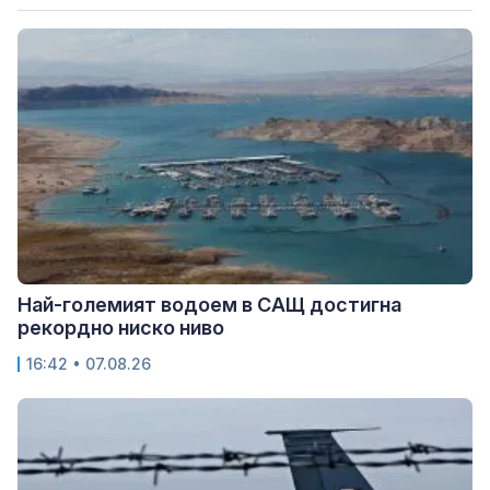
Най-големият водоем в САЩ достигна
рекордно ниско ниво
16:42 • 07.08.26