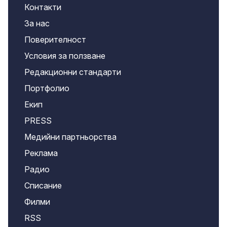
Контакти
За нас
Поверителност
Условия за ползване
Редакционни стандарти
Портфолио
Екип
PRESS
Медийни партньорства
Реклама
Радио
Списание
Филми
RSS