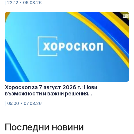
22:12 • 06.08.26
Хороскоп за 7 август 2026 г.: Нови
възможности и важни решения...
05:00 • 07.08.26
Последни новини