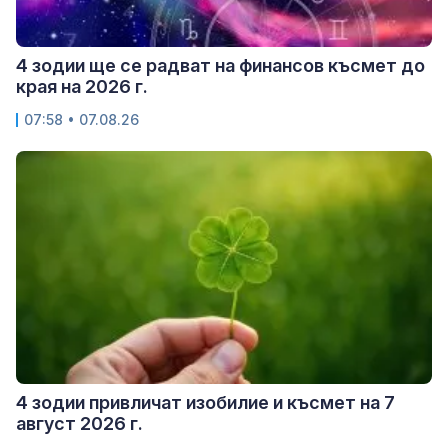
4 зодии ще се радват на финансов късмет до
края на 2026 г.
07:58 • 07.08.26
4 зодии привличат изобилие и късмет на 7
август 2026 г.