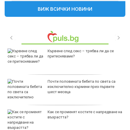
ВИЖ ВСИЧКИ НОВИНИ
Кървене след секс – трябва ли да се
притесняваме?
Почти половината бебета по света са
изключително кърмени през първите
шест месеца
Как се променят костите с напредване на
възрастта?