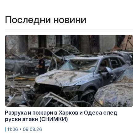
Последни новини
Разруха и пожари в Харков и Одеса след
руски атаки (СНИМКИ)
11:06 • 09.08.26