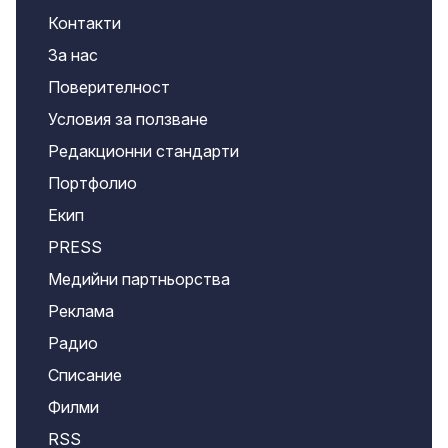
Контакти
За нас
Поверителност
Условия за ползване
Редакционни стандарти
Портфолио
Екип
PRESS
Медийни партньорства
Реклама
Радио
Списание
Филми
RSS