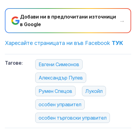
Добави ни в предпочитани източници
→
в Google
Харесайте страницата ни във Facebook
ТУК
Тагове:
Евгени Симеонов
Александър Пулев
Румен Спецов
Лукойл
особен управител
особен търговски управител