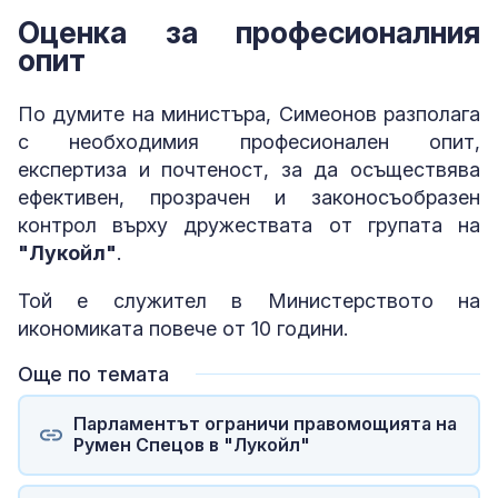
Оценка за професионалния
опит
По думите на министъра, Симеонов разполага
с необходимия професионален опит,
експертиза и почтеност, за да осъществява
ефективен, прозрачен и законосъобразен
контрол върху дружествата от групата на
"Лукойл"
.
Той е служител в Министерството на
икономиката повече от 10 години.
Още по темата
Парламентът ограничи правомощията на
Румен Спецов в "Лукойл"