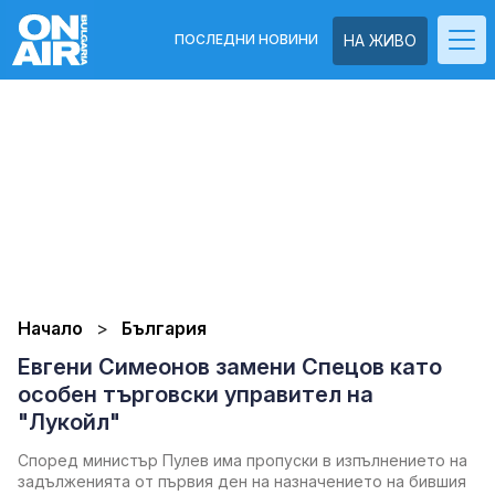
ПОСЛЕДНИ НОВИНИ
НА ЖИВО
Начало
България
Евгени Симеонов замени Спецов като
особен търговски управител на
"Лукойл"
Според министър Пулев има пропуски в изпълнението на
задълженията от първия ден на назначението на бившия