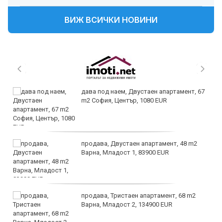
ВИЖ ВСИЧКИ НОВИНИ
дава под наем, Двустаен апартамент, 67
m2 София, Център, 1080 EUR
продава, Двустаен апартамент, 48 m2
Варна, Младост 1, 83900 EUR
продава, Тристаен апартамент, 68 m2
Варна, Младост 2, 134900 EUR