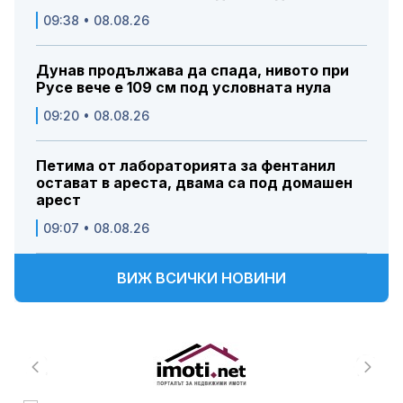
09:38 • 08.08.26
Дунав продължава да спада, нивото при
Русе вече е 109 см под условната нула
09:20 • 08.08.26
Петима от лабораторията за фентанил
остават в ареста, двама са под домашен
арест
09:07 • 08.08.26
ВИЖ ВСИЧКИ НОВИНИ