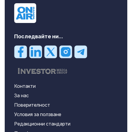
Последвайте ни...
Контакти
За нас
Поверителност
Условия за ползване
Редакционни стандарти