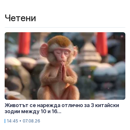
Четени
Животът се нарежда отлично за 3 китайски
зодии между 10 и 16...
14:45 • 07.08.26