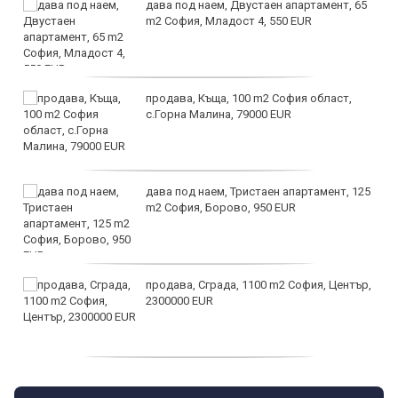
дава под наем, Двустаен апартамент, 65
m2 София, Младост 4, 550 EUR
продава, Къща, 100 m2 София област,
с.Горна Малина, 79000 EUR
дава под наем, Тристаен апартамент, 125
m2 София, Борово, 950 EUR
продава, Сграда, 1100 m2 София, Център,
2300000 EUR
дава под наем, Двустаен апартамент, 55
m2 София, Младост 4, 650 EUR