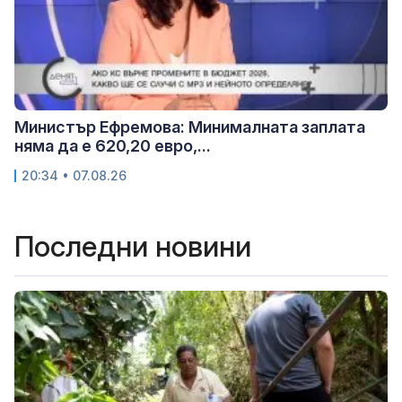
Министър Ефремова: Минималната заплата
няма да е 620,20 евро,...
20:34 • 07.08.26
Последни новини