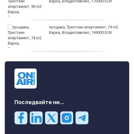
Варна, Владиславово, 170000 EUR
продава, Тристаен апартамент, 74 m2
Варна, Владиславово, 149000 EUR
продава, Тристаен апартамент, 74 m2
Варна, Владиславово, 117500 EUR
Последвайте ни...