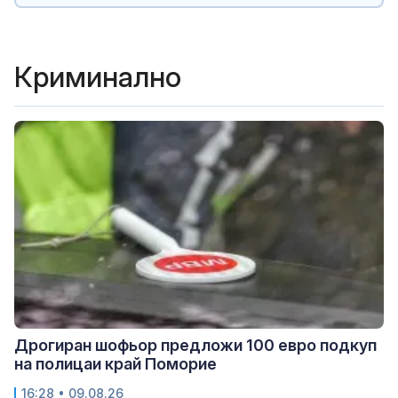
Криминално
Дрогиран шофьор предложи 100 евро подкуп
на полицаи край Поморие
16:28 • 09.08.26