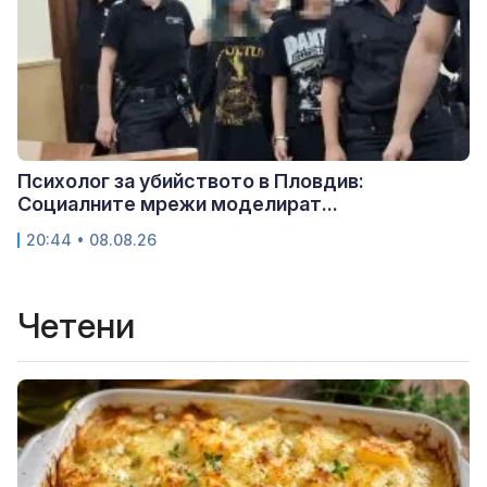
Психолог за убийството в Пловдив:
Социалните мрежи моделират...
20:44 • 08.08.26
Четени