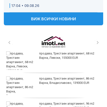
17:04 • 09.08.26
ВИЖ ВСИЧКИ НОВИНИ
продава, Тристаен апартамент, 68 m2
Варна, Левски, 155000 EUR
продава, Тристаен апартамент, 86 m2
Варна, Владиславово, 139000 EUR
продава, Тристаен апартамент, 96 m2