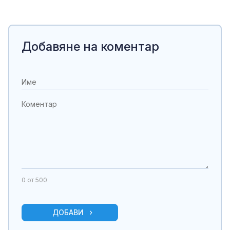
Добавяне на коментар
0
от 500
ДОБАВИ