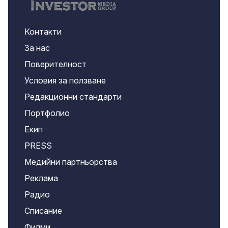
Контакти
За нас
Поверителност
Условия за ползване
Редакционни стандарти
Портфолио
Екип
PRESS
Медийни партньорства
Реклама
Радио
Списание
Филми