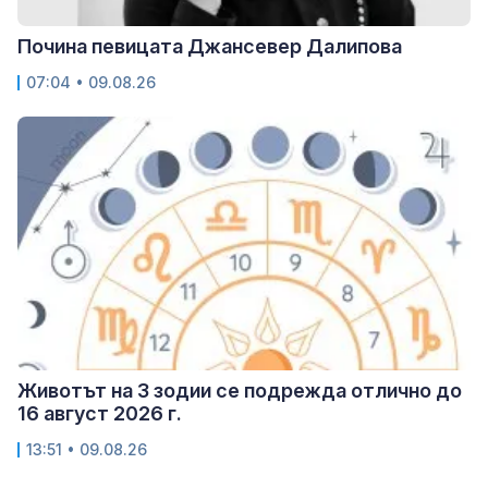
Почина певицата Джансевер Далипова
07:04 • 09.08.26
Животът на 3 зодии се подрежда отлично до
16 август 2026 г.
13:51 • 09.08.26