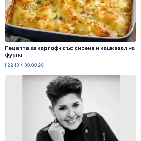
Рецепта за картофи със сирене и кашкавал на
фурна
22:13 • 08.08.26