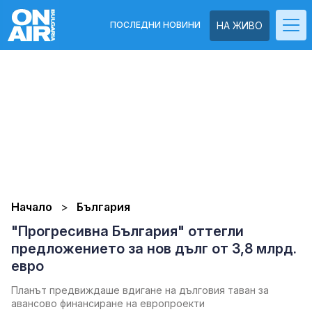
ПОСЛЕДНИ НОВИНИ
НА ЖИВО
Начало
България
"Прогресивна България" оттегли
предложението за нов дълг от 3,8 млрд.
евро
Планът предвиждаше вдигане на дълговия таван за
авансово финансиране на европроекти