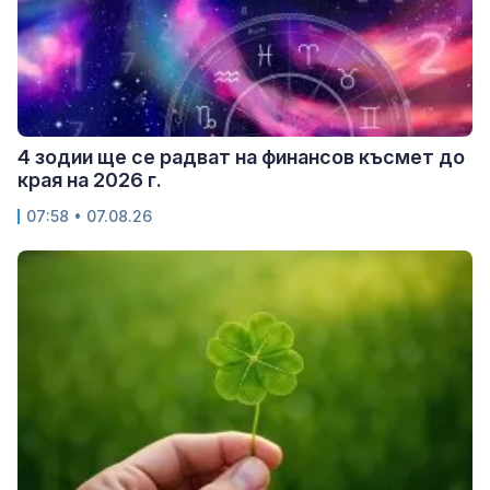
4 зодии ще се радват на финансов късмет до
края на 2026 г.
07:58 • 07.08.26