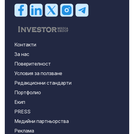
Контакти
За нас
Поверителност
Условия за ползване
Редакционни стандарти
Портфолио
Екип
PRESS
Медийни партньорства
Реклама