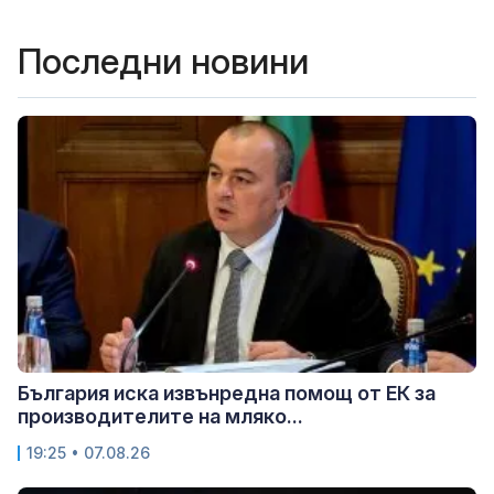
Последни новини
България иска извънредна помощ от ЕК за
производителите на мляко...
19:25 • 07.08.26