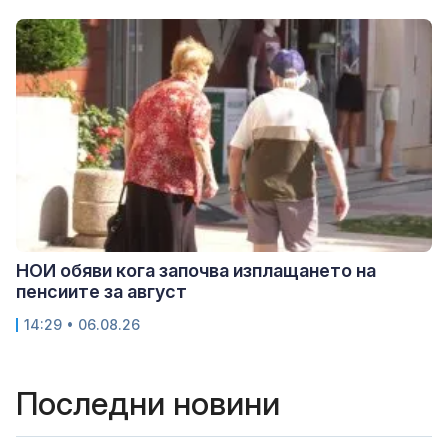
НОИ обяви кога започва изплащането на
пенсиите за август
14:29 • 06.08.26
Последни новини