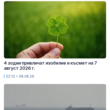
4 зодии привличат изобилие и късмет на 7
август 2026 г.
22:12 • 06.08.26