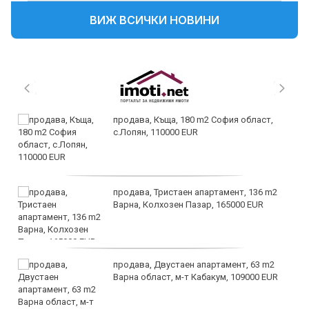
ВИЖ ВСИЧКИ НОВИНИ
продава, Къща, 180 m2 София област,
с.Лопян, 110000 EUR
продава, Тристаен апартамент, 136 m2
Варна, Колхозен Пазар, 165000 EUR
продава, Двустаен апартамент, 63 m2
Варна област, м-т Кабакум, 109000 EUR