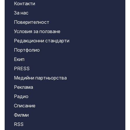
Контакти
За нас
Поверителност
Условия за ползване
Редакционни стандарти
Портфолио
Екип
PRESS
Медийни партньорства
Реклама
Радио
Списание
Филми
RSS