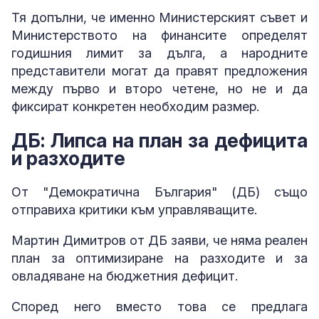
Тя допълни, че именно Министерският съвет и
Министерството на финансите определят
годишния лимит за дълга, а народните
представители могат да правят предложения
между първо и второ четене, но не и да
фиксират конкретен необходим размер.
ДБ: Липса на план за дефицита
и разходите
От "Демократична България" (ДБ) също
отправиха критики към управляващите.
Мартин Димитров от ДБ заяви, че няма реален
план за оптимизиране на разходите и за
овладяване на бюджетния дефицит.
Според него вместо това се предлага