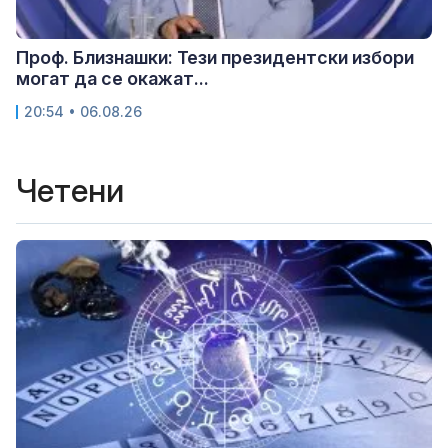
Проф. Близнашки: Тези президентски избори
могат да се окажат...
20:54 • 06.08.26
Четени