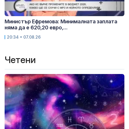
Министър Ефремова: Минималната заплата
няма да е 620,20 евро,...
20:34 • 07.08.26
Четени