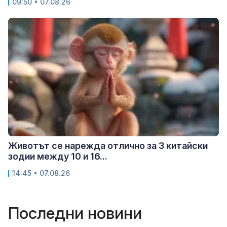
09:50 • 07.08.26
Животът се нарежда отлично за 3 китайски
зодии между 10 и 16...
14:45 • 07.08.26
Последни новини