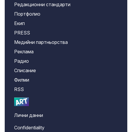
Редакционни стандарти
Портфолио
Екип
PRESS
Медийни партньорства
Реклама
Радио
Списание
Филми
RSS
Лични данни
Confidentiality