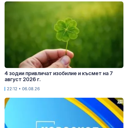
4 зодии привличат изобилие и късмет на 7
август 2026 г.
22:12 • 06.08.26