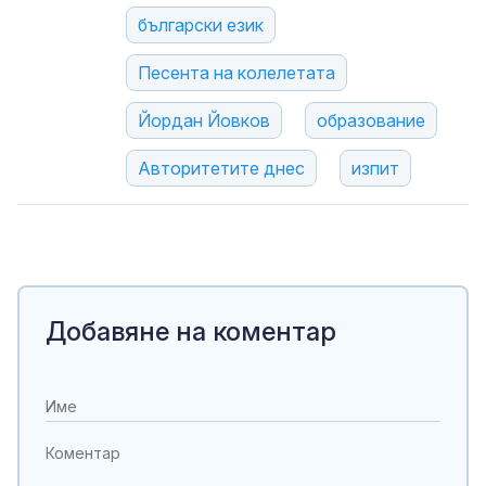
български език
Песента на колелетата
Йордан Йовков
образование
Авторитетите днес
изпит
Добавяне на коментар