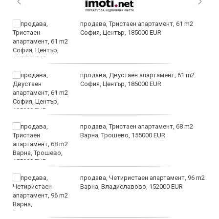
продава, Тристаен апартамент, 61 m2
София, Център, 185000 EUR
продава, Двустаен апартамент, 61 m2
София, Център, 185000 EUR
продава, Тристаен апартамент, 68 m2
Варна, Трошево, 155000 EUR
продава, Четиристаен апартамент, 96 m2
Варна, Владиславово, 152000 EUR