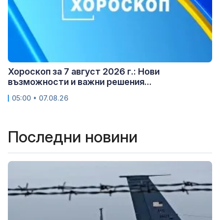
Хороскоп за 7 август 2026 г.: Нови
възможности и важни решения...
05:00 • 07.08.26
Последни новини