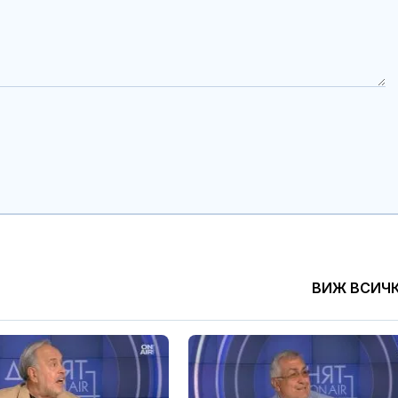
ВИЖ ВСИЧ