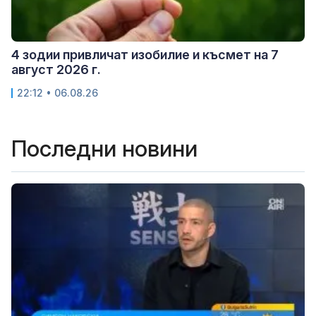
4 зодии привличат изобилие и късмет на 7
август 2026 г.
22:12 • 06.08.26
Последни новини