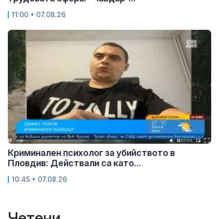
11:00 • 07.08.26
Криминален психолог за убийството в
Пловдив: Действали са като...
10:45 • 07.08.26
Четени