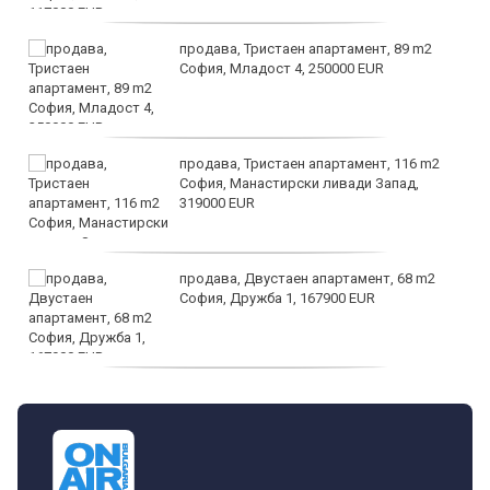
продава, Тристаен апартамент, 89 m2
София, Младост 4, 250000 EUR
продава, Тристаен апартамент, 116 m2
София, Манастирски ливади Запад,
319000 EUR
продава, Двустаен апартамент, 68 m2
София, Дружба 1, 167900 EUR
дава под наем, Двустаен апартамент, 70
m2 София, Манастирски Ливади, 800 EUR