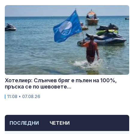
Хотелиер: Слънчев бряг е пълен на 100%,
пръска се по шевовете...
11:08 • 07.08.26
ПОСЛЕДНИ
ЧЕТЕНИ